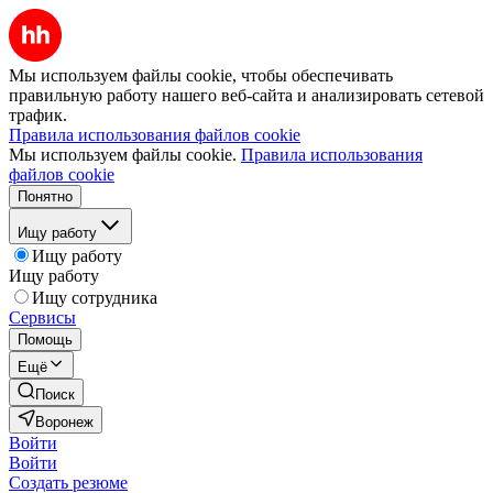
Мы используем файлы cookie, чтобы обеспечивать
правильную работу нашего веб-сайта и анализировать сетевой
трафик.
Правила использования файлов cookie
Мы используем файлы cookie.
Правила использования
файлов cookie
Понятно
Ищу работу
Ищу работу
Ищу работу
Ищу сотрудника
Сервисы
Помощь
Ещё
Поиск
Воронеж
Войти
Войти
Создать резюме