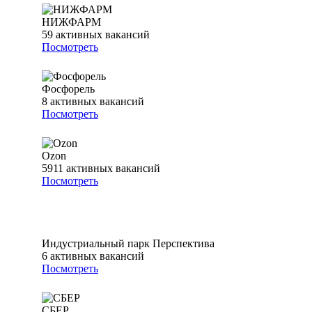
НИЖФАРМ
59
активных вакансий
Посмотреть
Фосфорель
8
активных вакансий
Посмотреть
Ozon
5911
активных вакансий
Посмотреть
Индустриальный парк Перспектива
6
активных вакансий
Посмотреть
СБЕР