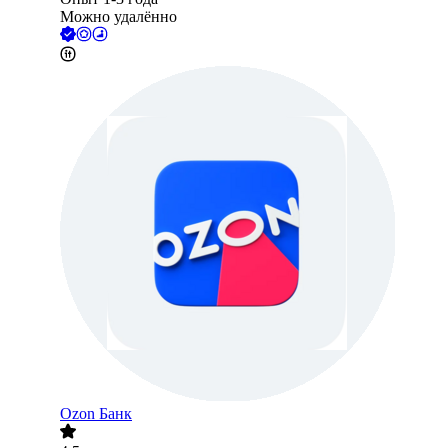
Можно удалённо
Ozon Банк