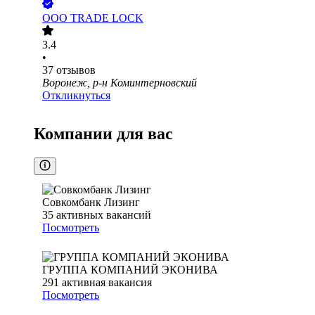
ООО
TRADE LOCK
3.4
•
37
отзывов
Воронеж, р-н Коминтерновский
Откликнуться
Компании для вас
Совкомбанк Лизинг
35
активных вакансий
Посмотреть
ГРУППА КОМПАНИЙ ЭКОНИВА
291
активная вакансия
Посмотреть