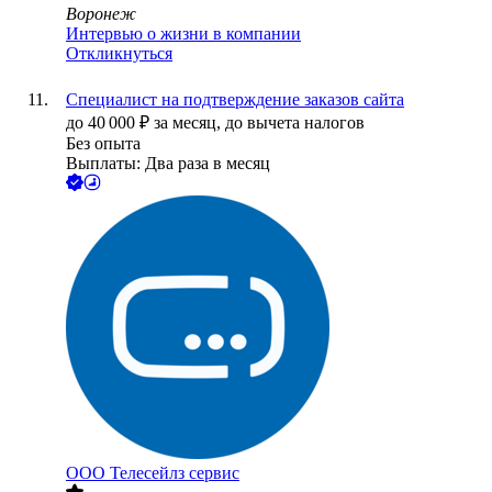
Воронеж
Интервью о жизни в компании
Откликнуться
Специалист на подтверждение заказов сайта
до
40 000
₽
за месяц,
до вычета налогов
Без опыта
Выплаты: Два раза в месяц
ООО
Телесейлз сервис