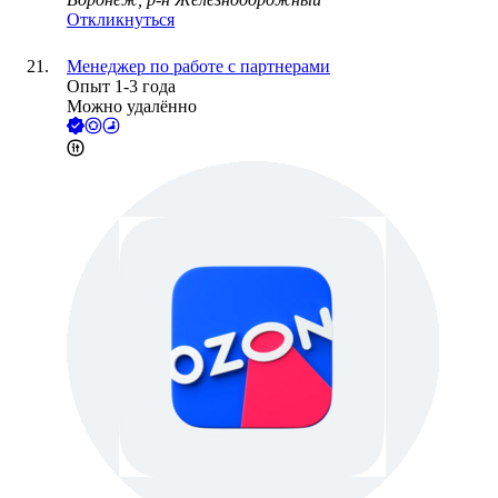
Откликнуться
Менеджер по работе с партнерами
Опыт 1-3 года
Можно удалённо