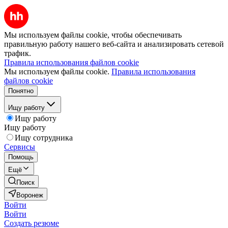
Мы используем файлы cookie, чтобы обеспечивать
правильную работу нашего веб-сайта и анализировать сетевой
трафик.
Правила использования файлов cookie
Мы используем файлы cookie.
Правила использования
файлов cookie
Понятно
Ищу работу
Ищу работу
Ищу работу
Ищу сотрудника
Сервисы
Помощь
Ещё
Поиск
Воронеж
Войти
Войти
Создать резюме