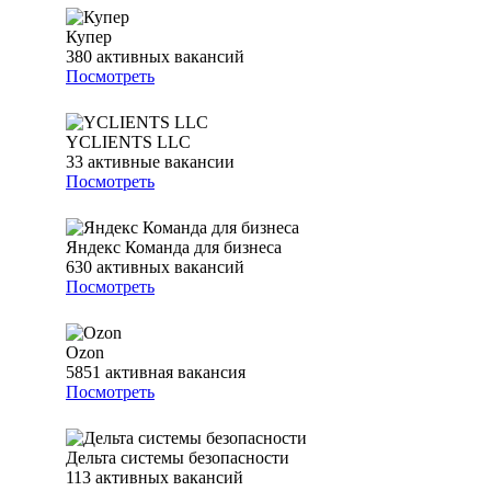
Купер
380
активных вакансий
Посмотреть
YCLIENTS LLC
33
активные вакансии
Посмотреть
Яндекс Команда для бизнеса
630
активных вакансий
Посмотреть
Ozon
5851
активная вакансия
Посмотреть
Дельта системы безопасности
113
активных вакансий