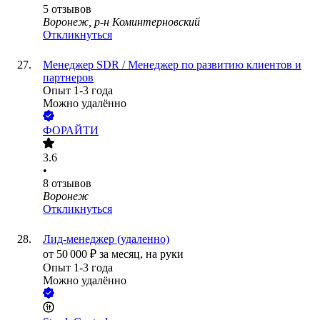
5
отзывов
Воронеж, р-н Коминтерновский
Откликнуться
Менеджер SDR / Менеджер по развитию клиентов и
партнеров
Опыт 1-3 года
Можно удалённо
ФОРАЙТИ
3.6
•
8
отзывов
Воронеж
Откликнуться
Лид-менеджер (удаленно)
от
50 000
₽
за месяц,
на руки
Опыт 1-3 года
Можно удалённо