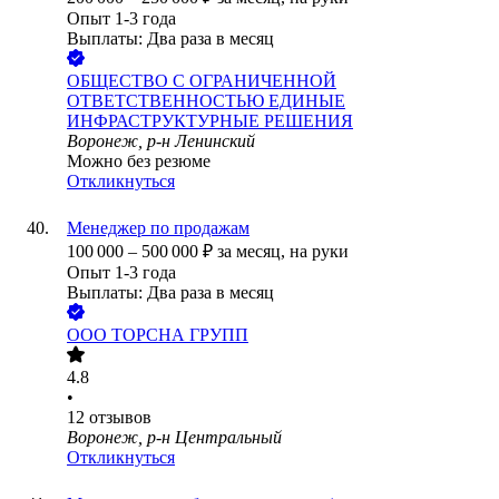
Опыт 1-3 года
Выплаты: Два раза в месяц
ОБЩЕСТВО С ОГРАНИЧЕННОЙ
ОТВЕТСТВЕННОСТЬЮ ЕДИНЫЕ
ИНФРАСТРУКТУРНЫЕ РЕШЕНИЯ
Воронеж, р-н Ленинский
Можно без резюме
Откликнуться
Менеджер по продажам
100 000
–
500 000
₽
за месяц,
на руки
Опыт 1-3 года
Выплаты: Два раза в месяц
ООО
ТОРСНА ГРУПП
4.8
•
12
отзывов
Воронеж, р-н Центральный
Откликнуться