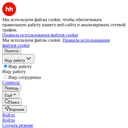
Мы используем файлы cookie, чтобы обеспечивать
правильную работу нашего веб-сайта и анализировать сетевой
трафик.
Правила использования файлов cookie
Мы используем файлы cookie.
Правила использования
файлов cookie
Понятно
Ищу работу
Ищу работу
Ищу работу
Ищу сотрудника
Сервисы
Помощь
Ещё
Поиск
Воронеж
Войти
Войти
Создать резюме