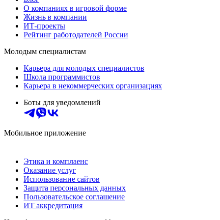
О компаниях в игровой форме
Жизнь в компании
ИТ-проекты
Рейтинг работодателей России
Молодым специалистам
Карьера для молодых специалистов
Школа программистов
Карьера в некоммерческих организациях
Боты для уведомлений
Мобильное приложение
Этика и комплаенс
Оказание услуг
Использование сайтов
Защита персональных данных
Пользовательское соглашение
ИТ аккредитация