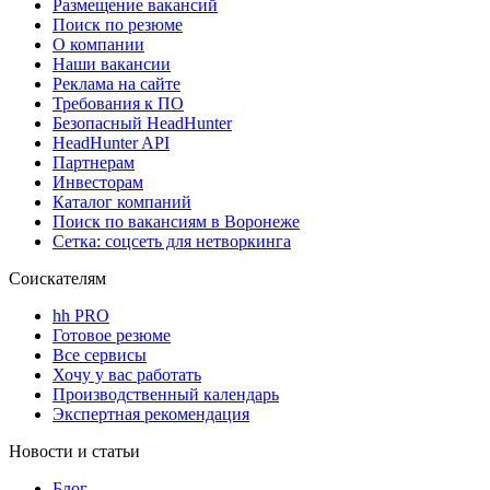
Размещение вакансий
Поиск по резюме
О компании
Наши вакансии
Реклама на сайте
Требования к ПО
Безопасный HeadHunter
HeadHunter API
Партнерам
Инвесторам
Каталог компаний
Поиск по вакансиям в Воронеже
Сетка: соцсеть для нетворкинга
Соискателям
hh PRO
Готовое резюме
Все сервисы
Хочу у вас работать
Производственный календарь
Экспертная рекомендация
Новости и статьи
Блог