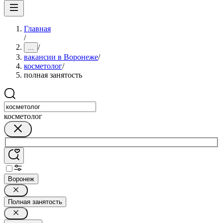
Главная
/
/
...
вакансии в Воронеже
/
косметолог
/
полная занятость
косметолог
Воронеж
Полная занятость