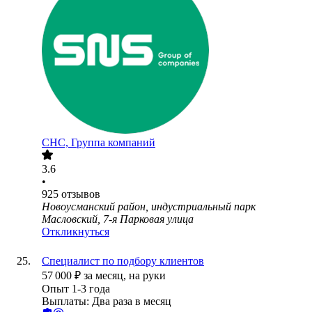
СНС, Группа компаний
3.6
•
925
отзывов
Новоусманский район, индустриальный парк
Масловский, 7-я Парковая улица
Откликнуться
Специалист по подбору клиентов
57 000
₽
за месяц,
на руки
Опыт 1-3 года
Выплаты: Два раза в месяц