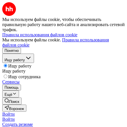
Мы используем файлы cookie, чтобы обеспечивать
правильную работу нашего веб-сайта и анализировать сетевой
трафик.
Правила использования файлов cookie
Мы используем файлы cookie.
Правила использования
файлов cookie
Понятно
Ищу работу
Ищу работу
Ищу работу
Ищу сотрудника
Сервисы
Помощь
Ещё
Поиск
Воронеж
Войти
Войти
Создать резюме