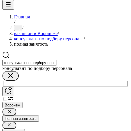
Главная
/
/
...
вакансии в Воронеже
/
консультант по подбору персонала
/
полная занятость
консультант по подбору персонала
Воронеж
Полная занятость