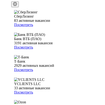
СберЛизинг
83
активные вакансии
Посмотреть
Банк ВТБ (ПАО)
3191
активная вакансия
Посмотреть
Т-Банк
2929
активных вакансий
Посмотреть
YCLIENTS LLC
33
активные вакансии
Посмотреть