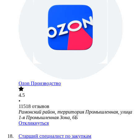
Ozon Производство
4.5
•
11518
отзывов
Рамонский район, территория Промышленная, улица
1-я Промышленная Зона, 6Б
Откликнуться
Старший специалист по закупкам