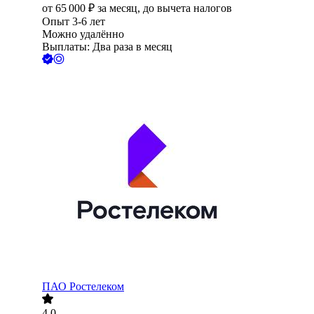
от
65 000
₽
за месяц,
до вычета налогов
Опыт 3-6 лет
Можно удалённо
Выплаты: Два раза в месяц
ПАО
Ростелеком
4.0