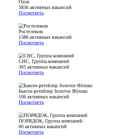
Ozon
5836
активных вакансий
Посмотреть
Ростелеком
1586
активных вакансий
Посмотреть
СНС, Группа компаний
365
активных вакансий
Посмотреть
Бьюти-ретейлер Золотое Яблоко
106
активных вакансий
Посмотреть
ПОРЯДОК, Группа компаний
60
активных вакансий
Посмотреть