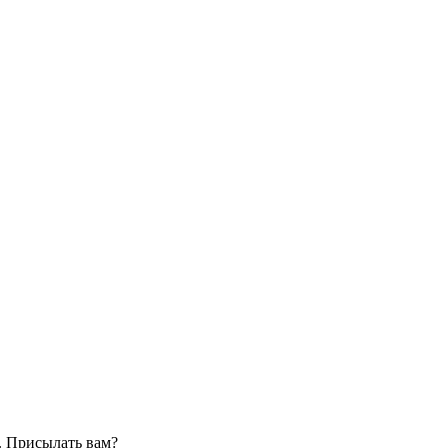
. Присылать вам?