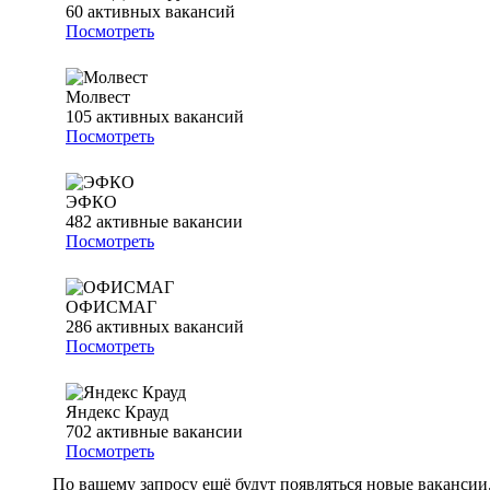
60
активных вакансий
Посмотреть
Молвест
105
активных вакансий
Посмотреть
ЭФКО
482
активные вакансии
Посмотреть
ОФИСМАГ
286
активных вакансий
Посмотреть
Яндекс Крауд
702
активные вакансии
Посмотреть
По вашему запросу ещё будут появляться новые вакансии