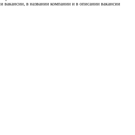
и вакансии, в названии компании и в описании вакансии