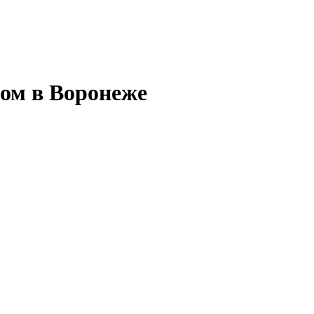
ом в Воронеже