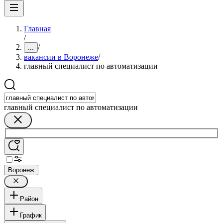
Главная
/
/
...
вакансии в Воронеже
/
главный специалист по автоматизации
главный специалист по автоматизации
Воронеж
Район
График