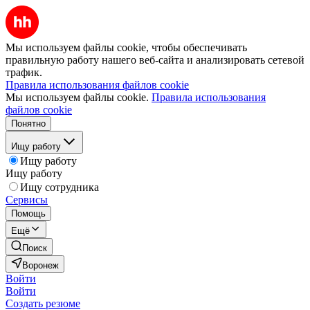
Мы используем файлы cookie, чтобы обеспечивать
правильную работу нашего веб-сайта и анализировать сетевой
трафик.
Правила использования файлов cookie
Мы используем файлы cookie.
Правила использования
файлов cookie
Понятно
Ищу работу
Ищу работу
Ищу работу
Ищу сотрудника
Сервисы
Помощь
Ещё
Поиск
Воронеж
Войти
Войти
Создать резюме