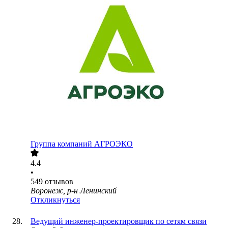
Группа компаний АГРОЭКО
4.4
•
549
отзывов
Воронеж, р-н Ленинский
Откликнуться
Ведущий инженер-проектировщик по сетям связи