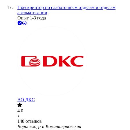
Прескриптор по слаботочным отделам и отделам
автоматизации
Опыт 1-3 года
АО
ДКС
4.0
•
148
отзывов
Воронеж, р-н Коминтерновский