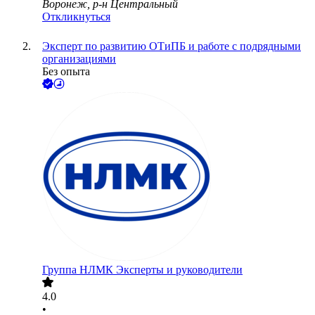
Воронеж, р-н Центральный
Откликнуться
Эксперт по развитию ОТиПБ и работе с подрядными
организациями
Без опыта
Группа НЛМК Эксперты и руководители
4.0
•