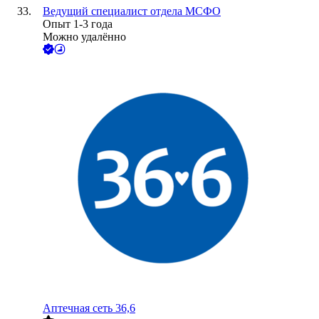
Ведущий специалист отдела МСФО
Опыт 1-3 года
Можно удалённо
Аптечная сеть 36,6