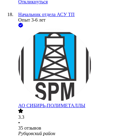
Откликнуться
Начальник отдела АСУ ТП
Опыт 3-6 лет
АО
СИБИРЬ-ПОЛИМЕТАЛЛЫ
3.3
•
35
отзывов
Рубцовский район