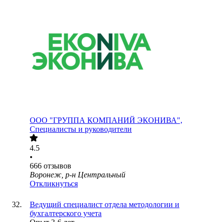
ООО
"ГРУППА КОМПАНИЙ ЭКОНИВА",
Специалисты и руководители
4.5
•
666
отзывов
Воронеж, р-н Центральный
Откликнуться
Ведущий специалист отдела методологии и
бухгалтерского учета