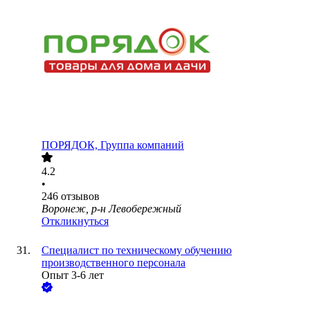
ПОРЯДОК, Группа компаний
4.2
•
246
отзывов
Воронеж, р-н Левобережный
Откликнуться
Специалист по техническому обучению
производственного персонала
Опыт 3-6 лет