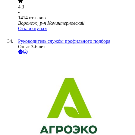
4.3
•
1414
отзывов
Воронеж, р-н Коминтерновский
Откликнуться
Руководитель службы профильного подбора
Опыт 3-6 лет