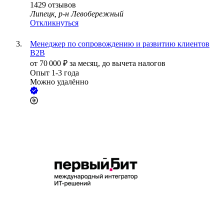
1429
отзывов
Липецк, р-н Левобережный
Откликнуться
Менеджер по сопровождению и развитию клиентов
B2B
от
70 000
₽
за месяц,
до вычета налогов
Опыт 1-3 года
Можно удалённо