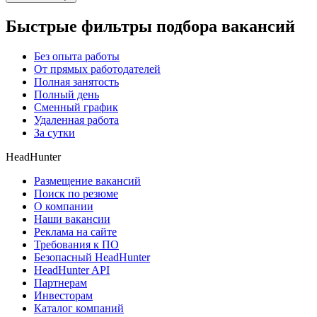
Быстрые фильтры подбора вакансий
Без опыта работы
От прямых работодателей
Полная занятость
Полный день
Сменный график
Удаленная работа
За сутки
HeadHunter
Размещение вакансий
Поиск по резюме
О компании
Наши вакансии
Реклама на сайте
Требования к ПО
Безопасный HeadHunter
HeadHunter API
Партнерам
Инвесторам
Каталог компаний