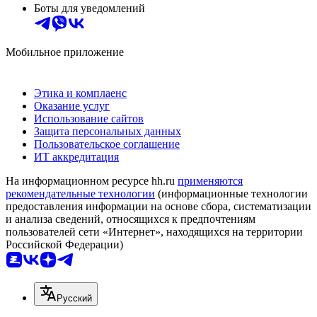
Боты для уведомлений
Мобильное приложение
Этика и комплаенс
Оказание услуг
Использование сайтов
Защита персональных данных
Пользовательское соглашение
ИТ аккредитация
На информационном ресурсе hh.ru
применяются
рекомендательные технологии
(информационные технологии
предоставления информации на основе сбора, систематизации
и анализа сведений, относящихся к предпочтениям
пользователей сети «Интернет», находящихся на территории
Российской Федерации)
Русский