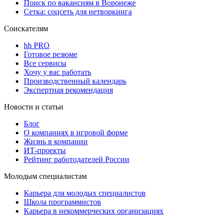
Поиск по вакансиям в Воронеже
Сетка: соцсеть для нетворкинга
Соискателям
hh PRO
Готовое резюме
Все сервисы
Хочу у вас работать
Производственный календарь
Экспертная рекомендация
Новости и статьи
Блог
О компаниях в игровой форме
Жизнь в компании
ИТ-проекты
Рейтинг работодателей России
Молодым специалистам
Карьера для молодых специалистов
Школа программистов
Карьера в некоммерческих организациях