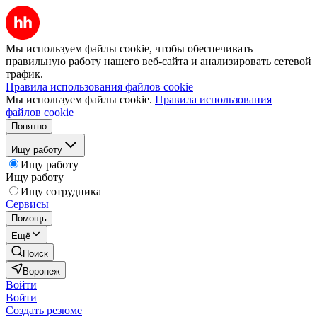
Мы используем файлы cookie, чтобы обеспечивать
правильную работу нашего веб-сайта и анализировать сетевой
трафик.
Правила использования файлов cookie
Мы используем файлы cookie.
Правила использования
файлов cookie
Понятно
Ищу работу
Ищу работу
Ищу работу
Ищу сотрудника
Сервисы
Помощь
Ещё
Поиск
Воронеж
Войти
Войти
Создать резюме