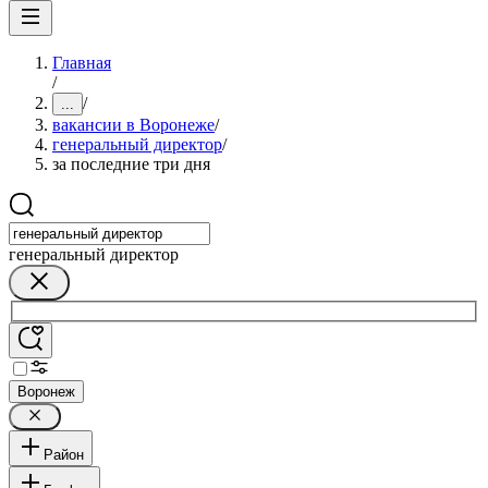
Главная
/
/
...
вакансии в Воронеже
/
генеральный директор
/
за последние три дня
генеральный директор
Воронеж
Район