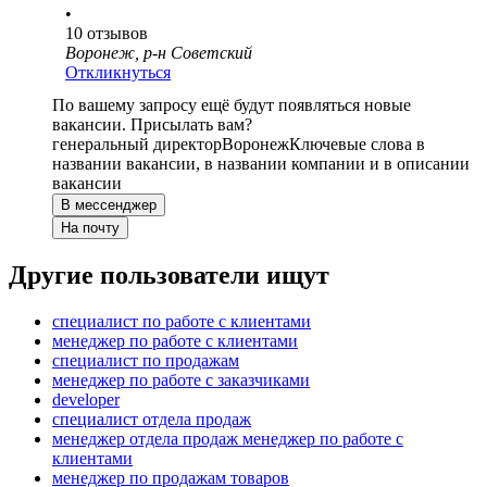
•
10
отзывов
Воронеж, р-н Советский
Откликнуться
По вашему запросу ещё будут появляться новые
вакансии. Присылать вам?
генеральный директор
Воронеж
Ключевые слова в
названии вакансии, в названии компании и в описании
вакансии
В мессенджер
На почту
Другие пользователи ищут
специалист по работе с клиентами
менеджер по работе с клиентами
специалист по продажам
менеджер по работе с заказчиками
developer
специалист отдела продаж
менеджер отдела продаж менеджер по работе с
клиентами
менеджер по продажам товаров