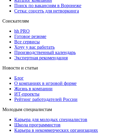
Каталог компаний
Поиск по вакансиям в Воронеже
Сетка: соцсеть для нетворкинга
Соискателям
hh PRO
Готовое резюме
Все сервисы
Хочу у вас работать
Производственный календарь
Экспертная рекомендация
Новости и статьи
Блог
О компаниях в игровой форме
Жизнь в компании
ИТ-проекты
Рейтинг работодателей России
Молодым специалистам
Карьера для молодых специалистов
Школа программистов
Карьера в некоммерческих организациях