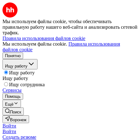
Мы используем файлы cookie, чтобы обеспечивать
правильную работу нашего веб-сайта и анализировать сетевой
трафик.
Правила использования файлов cookie
Мы используем файлы cookie.
Правила использования
файлов cookie
Понятно
Ищу работу
Ищу работу
Ищу работу
Ищу сотрудника
Сервисы
Помощь
Ещё
Поиск
Воронеж
Войти
Войти
Создать резюме