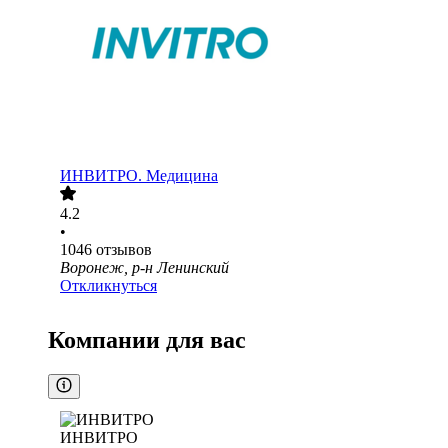
ИНВИТРО. Медицина
4.2
•
1046
отзывов
Воронеж, р-н Ленинский
Откликнуться
Компании для вас
ИНВИТРО