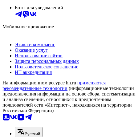
Боты для уведомлений
Мобильное приложение
Этика и комплаенс
Оказание услуг
Использование сайтов
Защита персональных данных
Пользовательское соглашение
ИТ аккредитация
На информационном ресурсе hh.ru
применяются
рекомендательные технологии
(информационные технологии
предоставления информации на основе сбора, систематизации
и анализа сведений, относящихся к предпочтениям
пользователей сети «Интернет», находящихся на территории
Российской Федерации)
Русский