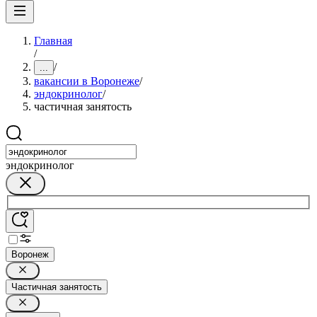
Главная
/
/
...
вакансии в Воронеже
/
эндокринолог
/
частичная занятость
эндокринолог
Воронеж
Частичная занятость