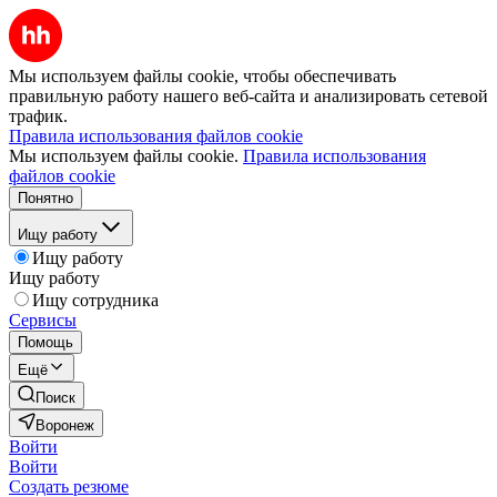
Мы используем файлы cookie, чтобы обеспечивать
правильную работу нашего веб-сайта и анализировать сетевой
трафик.
Правила использования файлов cookie
Мы используем файлы cookie.
Правила использования
файлов cookie
Понятно
Ищу работу
Ищу работу
Ищу работу
Ищу сотрудника
Сервисы
Помощь
Ещё
Поиск
Воронеж
Войти
Войти
Создать резюме