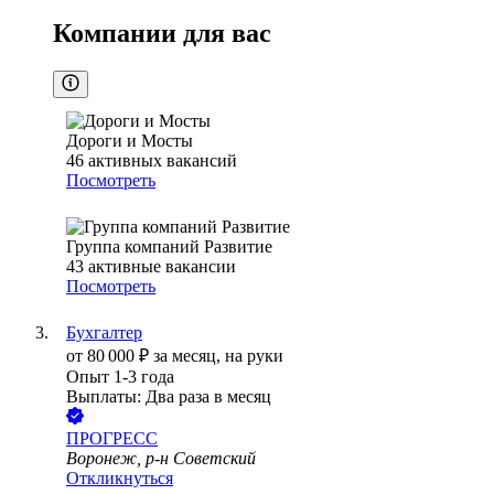
Компании для вас
Дороги и Мосты
46
активных вакансий
Посмотреть
Группа компаний Развитие
43
активные вакансии
Посмотреть
Бухгалтер
от
80 000
₽
за месяц,
на руки
Опыт 1-3 года
Выплаты: Два раза в месяц
ПРОГРЕСС
Воронеж, р-н Советский
Откликнуться