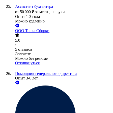
Ассистент бухгалтера
от
50 000
₽
за месяц,
на руки
Опыт 1-3 года
Можно удалённо
ООО
Точка Сборки
5.0
•
5
отзывов
Воронеж
Можно без резюме
Откликнуться
Помощник генерального директора
Опыт 3-6 лет