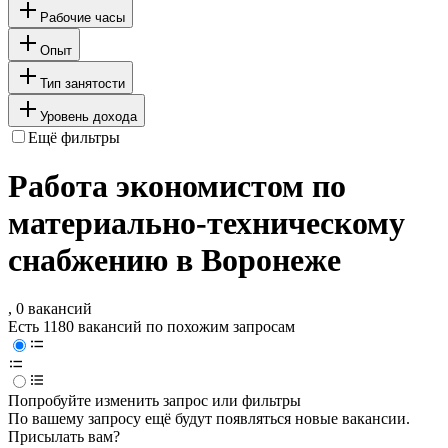
Рабочие часы
Опыт
Тип занятости
Уровень дохода
Ещё фильтры
Работа экономистом по
материально-техническому
снабжению в Воронеже
, 0 вакансий
Есть 1180 вакансий по похожим запросам
Попробуйте изменить запрос или фильтры
По вашему запросу ещё будут появляться новые вакансии.
Присылать вам?