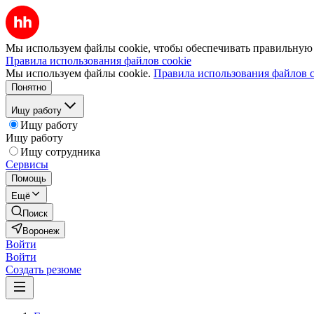
Мы используем файлы cookie, чтобы обеспечивать правильную р
Правила использования файлов cookie
Мы используем файлы cookie.
Правила использования файлов c
Понятно
Ищу работу
Ищу работу
Ищу работу
Ищу сотрудника
Сервисы
Помощь
Ещё
Поиск
Воронеж
Войти
Войти
Создать резюме