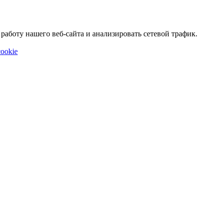
аботу нашего веб-сайта и анализировать сетевой трафик.
ookie