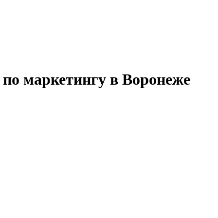
 по маркетингу в Воронеже