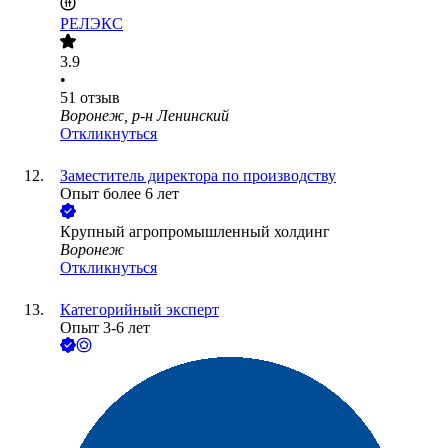
РЕЛЭКС
3.9
•
51
отзыв
Воронеж, р-н Ленинский
Откликнуться
Заместитель директора по производству
Опыт более 6 лет
Крупный агропромышленный холдинг
Воронеж
Откликнуться
Категорийный эксперт
Опыт 3-6 лет