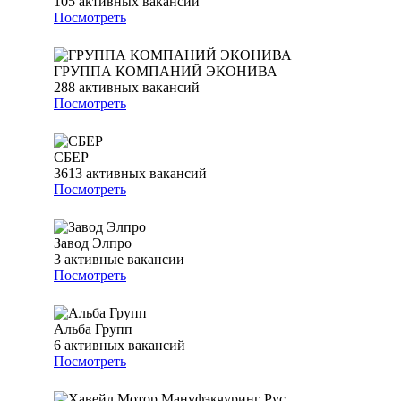
105
активных вакансий
Посмотреть
ГРУППА КОМПАНИЙ ЭКОНИВА
288
активных вакансий
Посмотреть
СБЕР
3613
активных вакансий
Посмотреть
Завод Элпро
3
активные вакансии
Посмотреть
Альба Групп
6
активных вакансий
Посмотреть