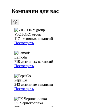
Компании для вас
VICTORY group
117
активных вакансий
Посмотреть
Lamoda
719
активных вакансий
Посмотреть
PepsiCo
243
активные вакансии
Посмотреть
ГК Черноголовка