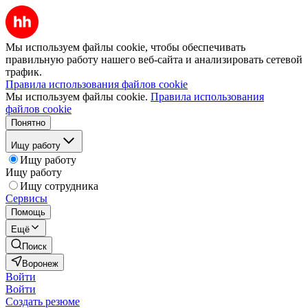
Мы используем файлы cookie, чтобы обеспечивать
правильную работу нашего веб-сайта и анализировать сетевой
трафик.
Правила использования файлов cookie
Мы используем файлы cookie.
Правила использования
файлов cookie
Понятно
Ищу работу
Ищу работу
Ищу работу
Ищу сотрудника
Сервисы
Помощь
Ещё
Поиск
Воронеж
Войти
Войти
Создать резюме