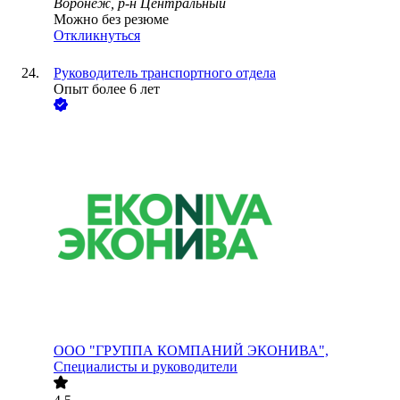
Воронеж, р-н Центральный
Можно без резюме
Откликнуться
Руководитель транспортного отдела
Опыт более 6 лет
ООО
"ГРУППА КОМПАНИЙ ЭКОНИВА",
Специалисты и руководители