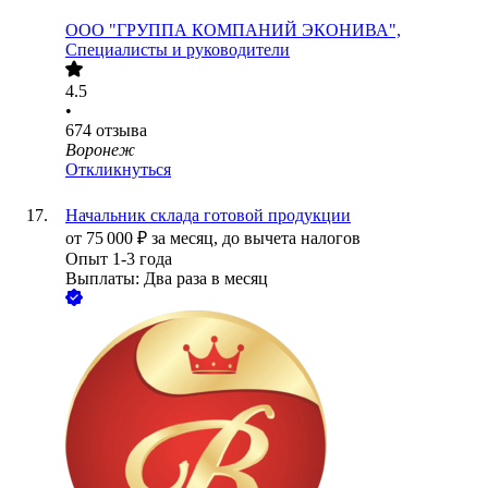
ООО
"ГРУППА КОМПАНИЙ ЭКОНИВА",
Специалисты и руководители
4.5
•
674
отзыва
Воронеж
Откликнуться
Начальник склада готовой продукции
от
75 000
₽
за месяц,
до вычета налогов
Опыт 1-3 года
Выплаты: Два раза в месяц