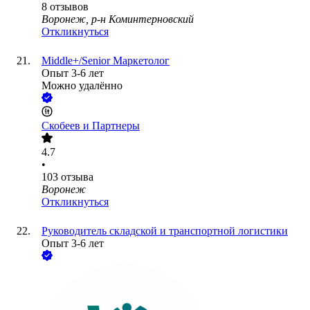
8
отзывов
Воронеж, р-н Коминтерновский
Откликнуться
Middle+/Senior Маркетолог
Опыт 3-6 лет
Можно удалённо
Скобеев и Партнеры
4.7
•
103
отзыва
Воронеж
Откликнуться
Руководитель складской и транспортной логистики
Опыт 3-6 лет