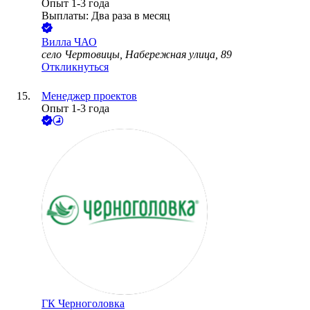
Опыт 1-3 года
Выплаты: Два раза в месяц
Вилла ЧАО
село Чертовицы, Набережная улица, 89
Откликнуться
Менеджер проектов
Опыт 1-3 года
ГК Черноголовка