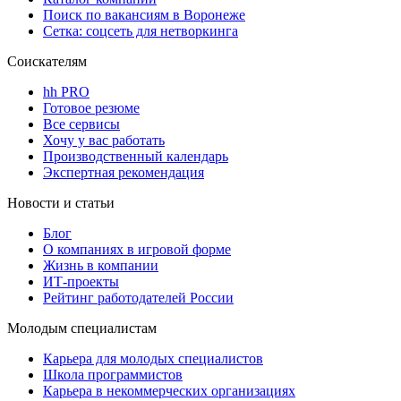
Поиск по вакансиям в Воронеже
Сетка: соцсеть для нетворкинга
Соискателям
hh PRO
Готовое резюме
Все сервисы
Хочу у вас работать
Производственный календарь
Экспертная рекомендация
Новости и статьи
Блог
О компаниях в игровой форме
Жизнь в компании
ИТ-проекты
Рейтинг работодателей России
Молодым специалистам
Карьера для молодых специалистов
Школа программистов
Карьера в некоммерческих организациях