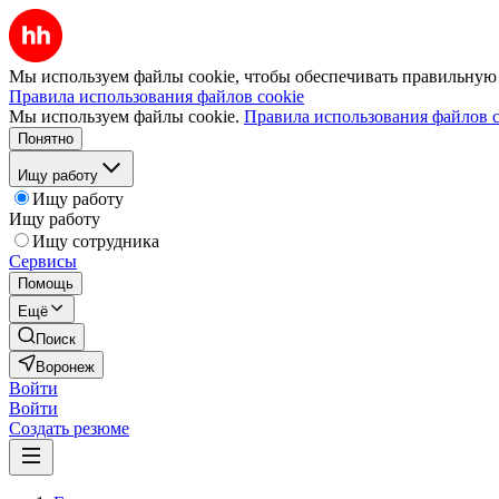
Мы используем файлы cookie, чтобы обеспечивать правильную р
Правила использования файлов cookie
Мы используем файлы cookie.
Правила использования файлов c
Понятно
Ищу работу
Ищу работу
Ищу работу
Ищу сотрудника
Сервисы
Помощь
Ещё
Поиск
Воронеж
Войти
Войти
Создать резюме