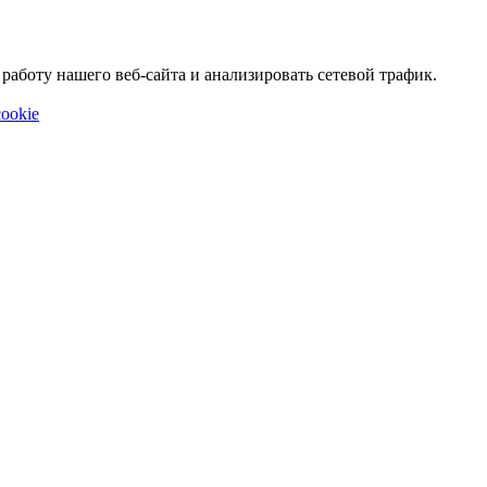
аботу нашего веб-сайта и анализировать сетевой трафик.
ookie