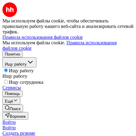
Мы используем файлы cookie, чтобы обеспечивать
правильную работу нашего веб-сайта и анализировать сетевой
трафик.
Правила использования файлов cookie
Мы используем файлы cookie.
Правила использования
файлов cookie
Понятно
Ищу работу
Ищу работу
Ищу работу
Ищу сотрудника
Сервисы
Помощь
Ещё
Поиск
Воронеж
Войти
Войти
Создать резюме