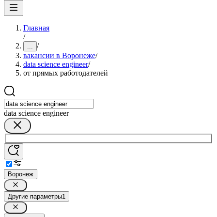
Главная
/
/
...
вакансии в Воронеже
/
data science engineer
/
от прямых работодателей
data science engineer
Воронеж
Другие параметры
1