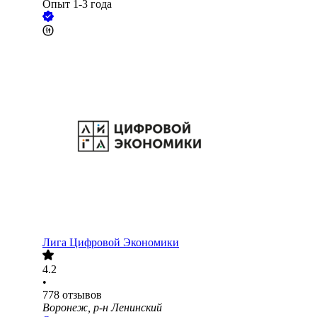
Опыт 1-3 года
Лига Цифровой Экономики
4.2
•
778
отзывов
Воронеж, р-н Ленинский