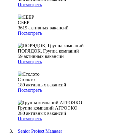
Посмотреть
СБЕР
3619
активных вакансий
Посмотреть
ПОРЯДОК, Группа компаний
59
активных вакансий
Посмотреть
Столото
189
активных вакансий
Посмотреть
Группа компаний АГРОЭКО
280
активных вакансий
Посмотреть
Senior Project Manager