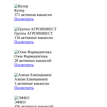
Купер
371
активная вакансия
Посмотреть
Группа АГРОИНВЕСТ
134
активные вакансии
Посмотреть
Озон Фармацевтика
28
активных вакансий
Посмотреть
Astrum Entertainment
3
активные вакансии
Посмотреть
ЭФКО
456
активных вакансий