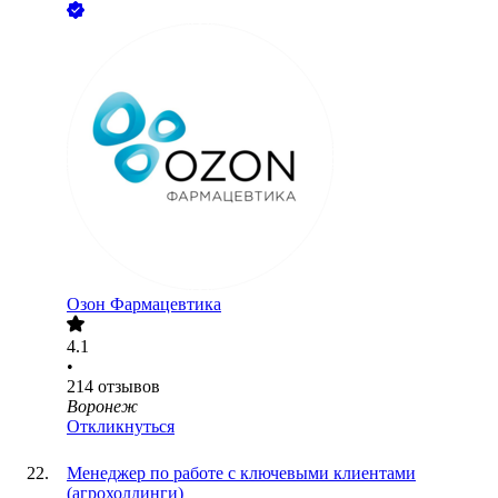
Озон Фармацевтика
4.1
•
214
отзывов
Воронеж
Откликнуться
Менеджер по работе с ключевыми клиентами
(агрохолдинги)