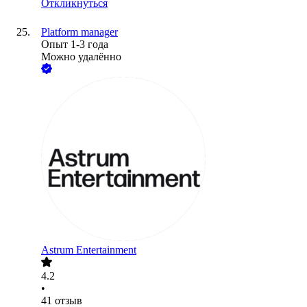
Откликнуться
Platform manager
Опыт 1-3 года
Можно удалённо
Astrum Entertainment
4.2
•
41
отзыв