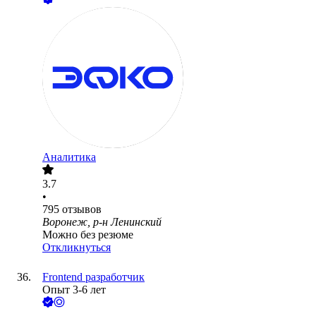
Аналитика
3.7
•
795
отзывов
Воронеж, р-н Ленинский
Можно без резюме
Откликнуться
Frontеnd разработчик
Опыт 3-6 лет