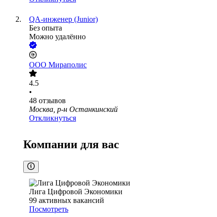
QA-инженер (Junior)
Без опыта
Можно удалённо
ООО
Мираполис
4.5
•
48
отзывов
Москва, р-н Останкинский
Откликнуться
Компании для вас
Лига Цифровой Экономики
99
активных вакансий
Посмотреть