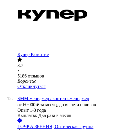
Купер Развитие
3.7
•
5186
отзывов
Воронеж
Откликнуться
SMM-менеджер / контент-менеджер
от
60 000
₽
за месяц,
до вычета налогов
Опыт 1-3 года
Выплаты: Два раза в месяц
ТОЧКА ЗРЕНИЯ, Оптическая группа