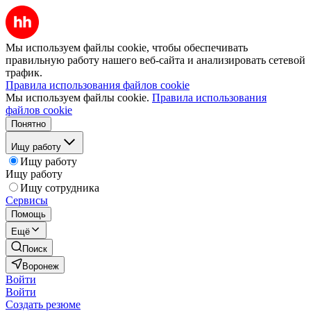
Мы используем файлы cookie, чтобы обеспечивать
правильную работу нашего веб-сайта и анализировать сетевой
трафик.
Правила использования файлов cookie
Мы используем файлы cookie.
Правила использования
файлов cookie
Понятно
Ищу работу
Ищу работу
Ищу работу
Ищу сотрудника
Сервисы
Помощь
Ещё
Поиск
Воронеж
Войти
Войти
Создать резюме