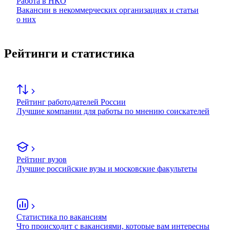
Работа в НКО
Вакансии в некоммерческих организациях и статьи
о них
Рейтинги и статистика
Рейтинг работодателей России
Лучшие компании для работы по мнению соискателей
Рейтинг вузов
Лучшие российские вузы и московские факультеты
Статистика по вакансиям
Что происходит с вакансиями, которые вам интересны