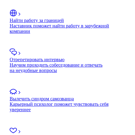
Найти работу за границей
Наставник поможет найти работу в зарубежной
компании
Отрепетировать интервью
Научим проходить собеседование и отвечать
на неудобные вопросы
Вылечить синдром самозванца
Карьерный психолог поможет чувствовать себя
увереннее