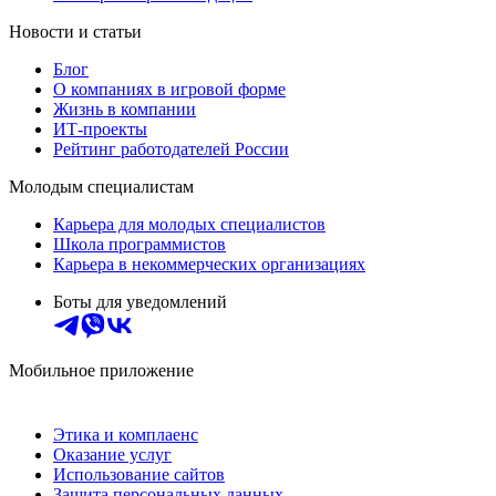
Новости и статьи
Блог
О компаниях в игровой форме
Жизнь в компании
ИТ-проекты
Рейтинг работодателей России
Молодым специалистам
Карьера для молодых специалистов
Школа программистов
Карьера в некоммерческих организациях
Боты для уведомлений
Мобильное приложение
Этика и комплаенс
Оказание услуг
Использование сайтов
Защита персональных данных