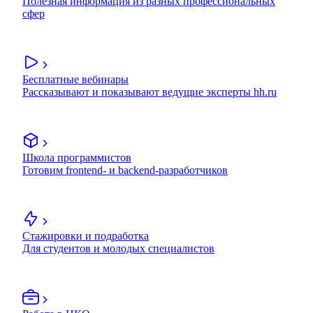
Полезная информация из разных профессиональных
сфер
Бесплатные вебинары
Рассказывают и показывают ведущие эксперты hh.ru
Школа программистов
Готовим frontend- и backend-разработчиков
Стажировки и подработка
Для студентов и молодых специалистов