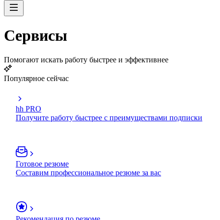
Сервисы
Помогают искать работу быстрее и эффективнее
Популярное сейчас
hh PRO
Получите работу быстрее с преимуществами подписки
Готовое резюме
Составим профессиональное резюме за вас
Рекомендация по резюме