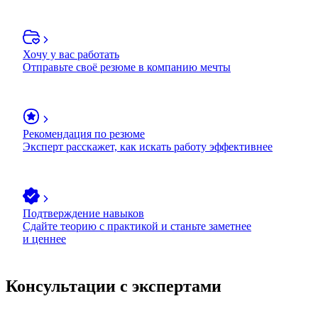
Хочу у вас работать
Отправьте своё резюме в компанию мечты
Рекомендация по резюме
Эксперт расскажет, как искать работу эффективнее
Подтверждение навыков
Сдайте теорию с практикой и станьте заметнее
и ценнее
Консультации с экспертами