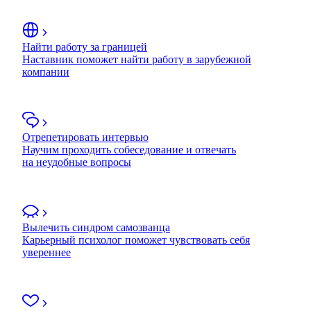
Найти работу за границей
Наставник поможет найти работу в зарубежной
компании
Отрепетировать интервью
Научим проходить собеседование и отвечать
на неудобные вопросы
Вылечить синдром самозванца
Карьерный психолог поможет чувствовать себя
увереннее