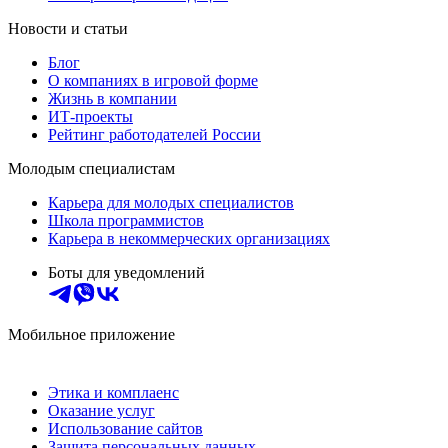
Новости и статьи
Блог
О компаниях в игровой форме
Жизнь в компании
ИТ-проекты
Рейтинг работодателей России
Молодым специалистам
Карьера для молодых специалистов
Школа программистов
Карьера в некоммерческих организациях
Боты для уведомлений
Мобильное приложение
Этика и комплаенс
Оказание услуг
Использование сайтов
Защита персональных данных