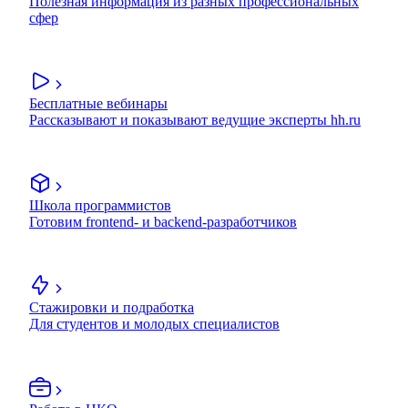
Полезная информация из разных профессиональных
сфер
Бесплатные вебинары
Рассказывают и показывают ведущие эксперты hh.ru
Школа программистов
Готовим frontend- и backend-разработчиков
Стажировки и подработка
Для студентов и молодых специалистов