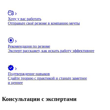
Хочу у вас работать
Отправьте своё резюме в компанию мечты
Рекомендация по резюме
Эксперт расскажет, как искать работу эффективнее
Подтверждение навыков
Сдайте теорию с практикой и станьте заметнее
и ценнее
Консультации с экспертами