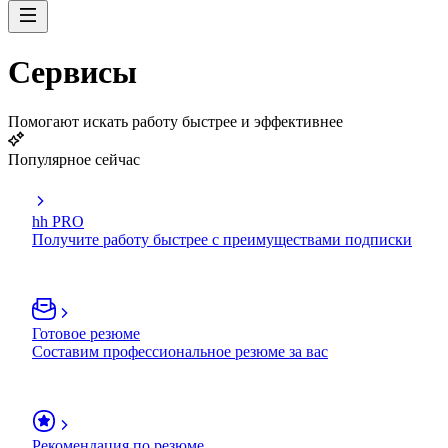
Сервисы
Помогают искать работу быстрее и эффективнее
Популярное сейчас
hh PRO
Получите работу быстрее с преимуществами подписки
Готовое резюме
Составим профессиональное резюме за вас
Рекомендация по резюме