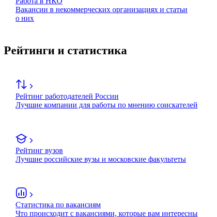
Работа в НКО
Вакансии в некоммерческих организациях и статьи
о них
Рейтинги и статистика
Рейтинг работодателей России
Лучшие компании для работы по мнению соискателей
Рейтинг вузов
Лучшие российские вузы и московские факультеты
Статистика по вакансиям
Что происходит с вакансиями, которые вам интересны