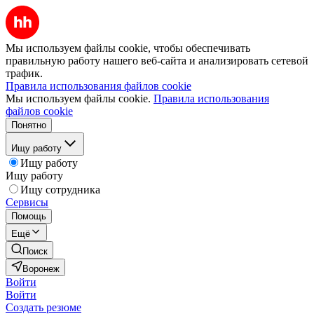
Мы используем файлы cookie, чтобы обеспечивать
правильную работу нашего веб-сайта и анализировать сетевой
трафик.
Правила использования файлов cookie
Мы используем файлы cookie.
Правила использования
файлов cookie
Понятно
Ищу работу
Ищу работу
Ищу работу
Ищу сотрудника
Сервисы
Помощь
Ещё
Поиск
Воронеж
Войти
Войти
Создать резюме