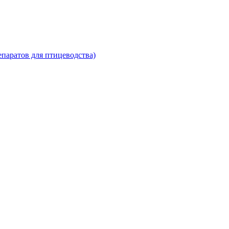
паратов для птицеводства)