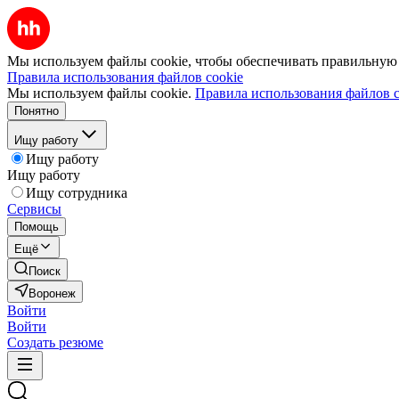
Мы используем файлы cookie, чтобы обеспечивать правильную р
Правила использования файлов cookie
Мы используем файлы cookie.
Правила использования файлов c
Понятно
Ищу работу
Ищу работу
Ищу работу
Ищу сотрудника
Сервисы
Помощь
Ещё
Поиск
Воронеж
Войти
Войти
Создать резюме