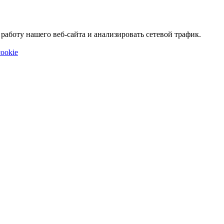
аботу нашего веб-сайта и анализировать сетевой трафик.
ookie