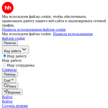
Мы используем файлы cookie, чтобы обеспечивать
правильную работу нашего веб-сайта и анализировать сетевой
трафик.
Правила использования файлов cookie
Мы используем файлы cookie.
Правила использования
файлов cookie
Понятно
Ищу работу
Ищу работу
Ищу работу
Ищу сотрудника
Сервисы
Помощь
Ещё
Поиск
Воронеж
Войти
Войти
Создать резюме