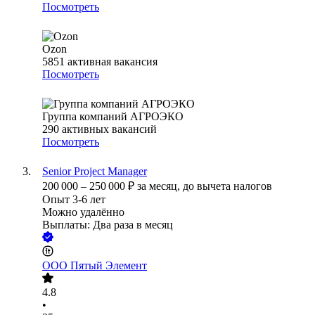
Посмотреть
Ozon
5851
активная вакансия
Посмотреть
Группа компаний АГРОЭКО
290
активных вакансий
Посмотреть
Senior Project Manager
200 000
–
250 000
₽
за месяц,
до вычета налогов
Опыт 3-6 лет
Можно удалённо
Выплаты: Два раза в месяц
ООО
Пятый Элемент
4.8
•