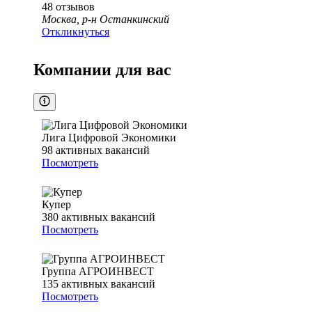
48
отзывов
Москва, р-н Останкинский
Откликнуться
Компании для вас
Лига Цифровой Экономики
98
активных вакансий
Посмотреть
Купер
380
активных вакансий
Посмотреть
Группа АГРОИНВЕСТ
135
активных вакансий
Посмотреть