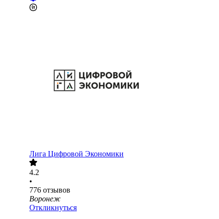
Лига Цифровой Экономики
4.2
•
776
отзывов
Воронеж
Откликнуться