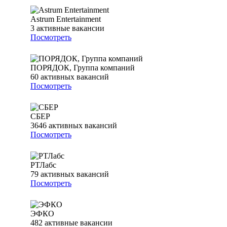
Astrum Entertainment
3
активные вакансии
Посмотреть
ПОРЯДОК, Группа компаний
60
активных вакансий
Посмотреть
СБЕР
3646
активных вакансий
Посмотреть
РТЛабс
79
активных вакансий
Посмотреть
ЭФКО
482
активные вакансии