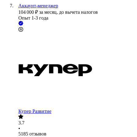
Аккаунт-менеджер
104 000
₽
за месяц,
до вычета налогов
Опыт 1-3 года
Купер Развитие
3.7
•
5185
отзывов