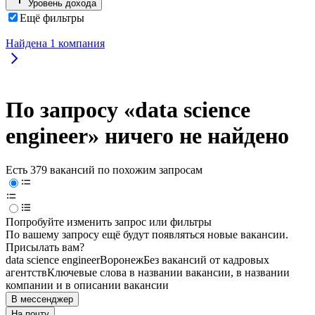
Уровень дохода
Ещё фильтры
Найдена
1
компания
По запросу «data science
engineer» ничего не найдено
Есть 379 вакансий по похожим запросам
Попробуйте изменить запрос или фильтры
По вашему запросу ещё будут появляться новые вакансии.
Присылать вам?
data science engineer
Воронеж
Без вакансий от кадровых
агентств
Ключевые слова в названии вакансии, в названии
компании и в описании вакансии
В мессенджер
На почту