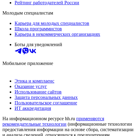
Рейтинг работодателей России
Молодым специалистам
Карьера для молодых специалистов
Школа программистов
Карьера в некоммерческих организациях
Боты для уведомлений
Мобильное приложение
Этика и комплаенс
Оказание услуг
Использование сайтов
Защита персональных данных
Пользовательское соглашение
ИТ аккредитация
На информационном ресурсе hh.ru
применяются
рекомендательные технологии
(информационные технологии
предоставления информации на основе сбора, систематизации
и анализа сведений, относящихся к предпочтениям