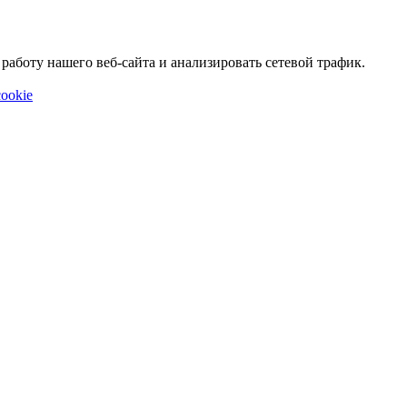
аботу нашего веб-сайта и анализировать сетевой трафик.
ookie