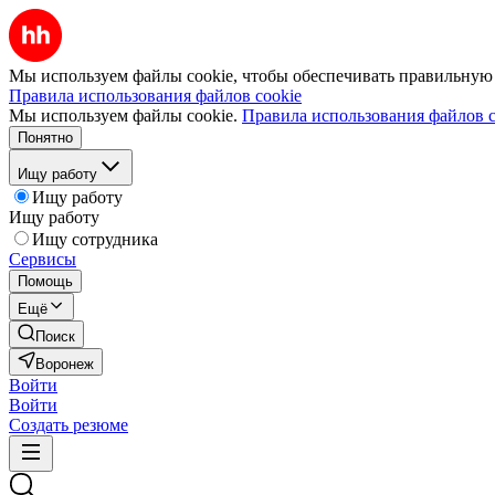
Мы используем файлы cookie, чтобы обеспечивать правильную р
Правила использования файлов cookie
Мы используем файлы cookie.
Правила использования файлов c
Понятно
Ищу работу
Ищу работу
Ищу работу
Ищу сотрудника
Сервисы
Помощь
Ещё
Поиск
Воронеж
Войти
Войти
Создать резюме