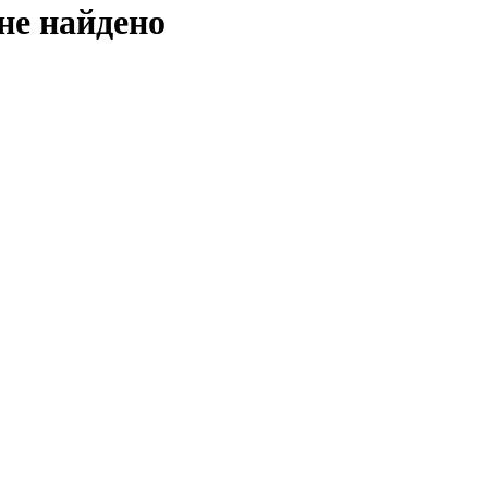
не найдено