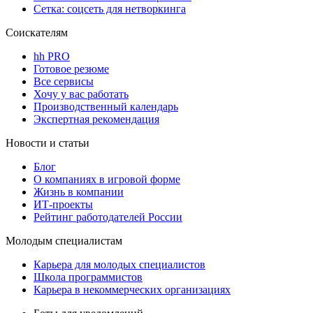
Сетка: соцсеть для нетворкинга
Соискателям
hh PRO
Готовое резюме
Все сервисы
Хочу у вас работать
Производственный календарь
Экспертная рекомендация
Новости и статьи
Блог
О компаниях в игровой форме
Жизнь в компании
ИТ-проекты
Рейтинг работодателей России
Молодым специалистам
Карьера для молодых специалистов
Школа программистов
Карьера в некоммерческих организациях