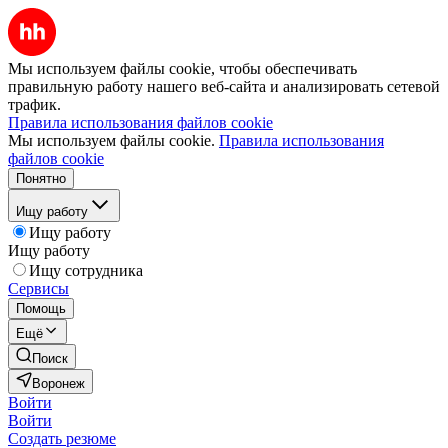
Мы используем файлы cookie, чтобы обеспечивать
правильную работу нашего веб-сайта и анализировать сетевой
трафик.
Правила использования файлов cookie
Мы используем файлы cookie.
Правила использования
файлов cookie
Понятно
Ищу работу
Ищу работу
Ищу работу
Ищу сотрудника
Сервисы
Помощь
Ещё
Поиск
Воронеж
Войти
Войти
Создать резюме