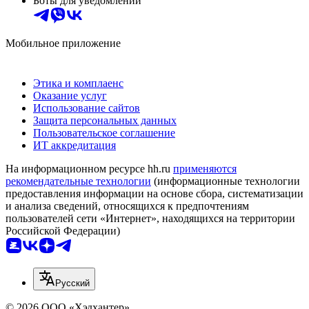
Боты для уведомлений
Мобильное приложение
Этика и комплаенс
Оказание услуг
Использование сайтов
Защита персональных данных
Пользовательское соглашение
ИТ аккредитация
На информационном ресурсе hh.ru
применяются
рекомендательные технологии
(информационные технологии
предоставления информации на основе сбора, систематизации
и анализа сведений, относящихся к предпочтениям
пользователей сети «Интернет», находящихся на территории
Российской Федерации)
Русский
© 2026 ООО «Хэдхантер»