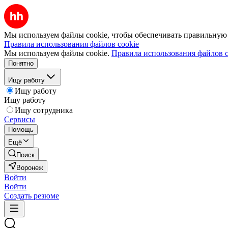
Мы используем файлы cookie, чтобы обеспечивать правильную р
Правила использования файлов cookie
Мы используем файлы cookie.
Правила использования файлов c
Понятно
Ищу работу
Ищу работу
Ищу работу
Ищу сотрудника
Сервисы
Помощь
Ещё
Поиск
Воронеж
Войти
Войти
Создать резюме