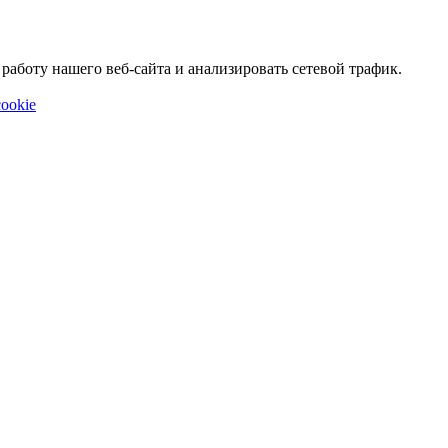
аботу нашего веб-сайта и анализировать сетевой трафик.
ookie