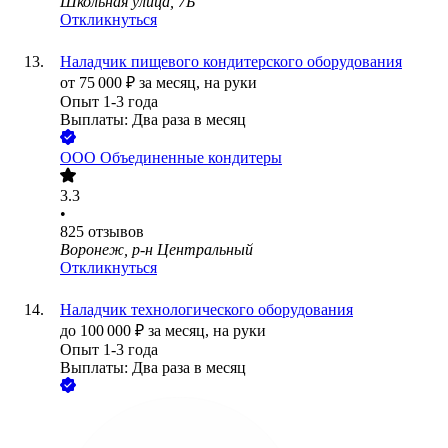
Школьная улица, 7Б
Откликнуться
Наладчик пищевого кондитерского оборудования
от
75 000
₽
за месяц,
на руки
Опыт 1-3 года
Выплаты: Два раза в месяц
ООО
Объединенные кондитеры
3.3
•
825
отзывов
Воронеж, р-н Центральный
Откликнуться
Наладчик технологического оборудования
до
100 000
₽
за месяц,
на руки
Опыт 1-3 года
Выплаты: Два раза в месяц