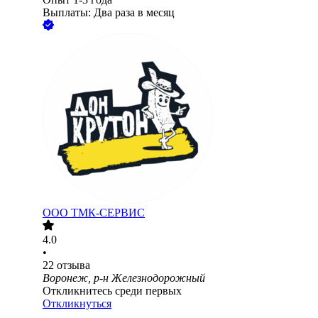
Выплаты: Два раза в месяц
ООО
ТМК-СЕРВИС
4.0
•
22
отзыва
Воронеж, р-н Железнодорожный
Откликнитесь среди первых
Откликнуться