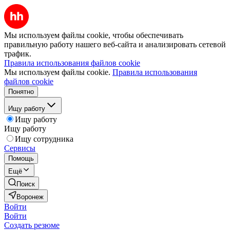
Мы используем файлы cookie, чтобы обеспечивать
правильную работу нашего веб-сайта и анализировать сетевой
трафик.
Правила использования файлов cookie
Мы используем файлы cookie.
Правила использования
файлов cookie
Понятно
Ищу работу
Ищу работу
Ищу работу
Ищу сотрудника
Сервисы
Помощь
Ещё
Поиск
Воронеж
Войти
Войти
Создать резюме