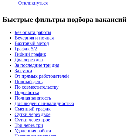
Откликнуться
Быстрые фильтры подбора вакансий
Без опыта работы
Вечерняя и ночная
Вахтовый метод
График 5/2
Гибкий график
Два через два
За последние три дня
За сутки
От прямых работодателей
Полный день
По совместительству
Подработка
Полная занятость
Для людей с инвалидностью
Сменный график
Сутки через двое
Сутки через трое
Три через три
Удаленная работа