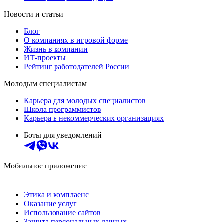
Новости и статьи
Блог
О компаниях в игровой форме
Жизнь в компании
ИТ-проекты
Рейтинг работодателей России
Молодым специалистам
Карьера для молодых специалистов
Школа программистов
Карьера в некоммерческих организациях
Боты для уведомлений
Мобильное приложение
Этика и комплаенс
Оказание услуг
Использование сайтов
Защита персональных данных