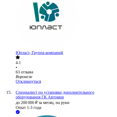
Юпласт, Группа компаний
4.1
•
63
отзыва
Воронеж
Откликнуться
Специалист по установке дополнительного
оборудования ГК Автомир
до
200 000
₽
за месяц,
на руки
Опыт 1-3 года