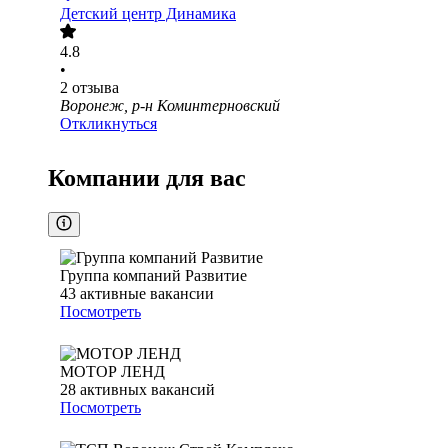
Детский центр Динамика
4.8
•
2
отзыва
Воронеж, р-н Коминтерновский
Откликнуться
Компании для вас
Группа компаний Развитие
43
активные вакансии
Посмотреть
МОТОР ЛЕНД
28
активных вакансий
Посмотреть