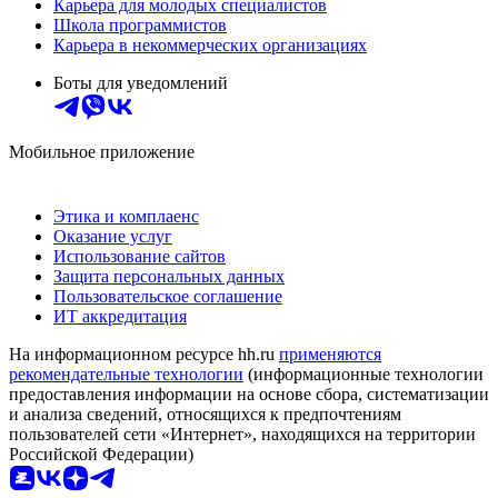
Карьера для молодых специалистов
Школа программистов
Карьера в некоммерческих организациях
Боты для уведомлений
Мобильное приложение
Этика и комплаенс
Оказание услуг
Использование сайтов
Защита персональных данных
Пользовательское соглашение
ИТ аккредитация
На информационном ресурсе hh.ru
применяются
рекомендательные технологии
(информационные технологии
предоставления информации на основе сбора, систематизации
и анализа сведений, относящихся к предпочтениям
пользователей сети «Интернет», находящихся на территории
Российской Федерации)