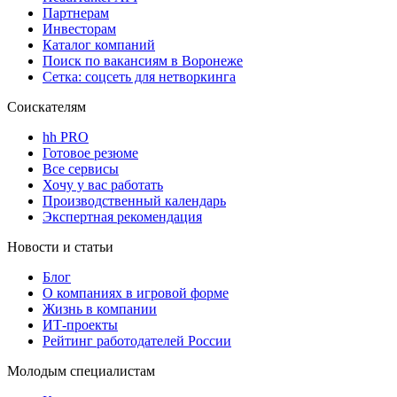
Партнерам
Инвесторам
Каталог компаний
Поиск по вакансиям в Воронеже
Сетка: соцсеть для нетворкинга
Соискателям
hh PRO
Готовое резюме
Все сервисы
Хочу у вас работать
Производственный календарь
Экспертная рекомендация
Новости и статьи
Блог
О компаниях в игровой форме
Жизнь в компании
ИТ-проекты
Рейтинг работодателей России
Молодым специалистам