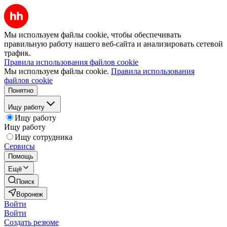
Мы используем файлы cookie, чтобы обеспечивать
правильную работу нашего веб-сайта и анализировать сетевой
трафик.
Правила использования файлов cookie
Мы используем файлы cookie.
Правила использования
файлов cookie
Понятно
Ищу работу
Ищу работу
Ищу работу
Ищу сотрудника
Сервисы
Помощь
Ещё
Поиск
Воронеж
Войти
Войти
Создать резюме