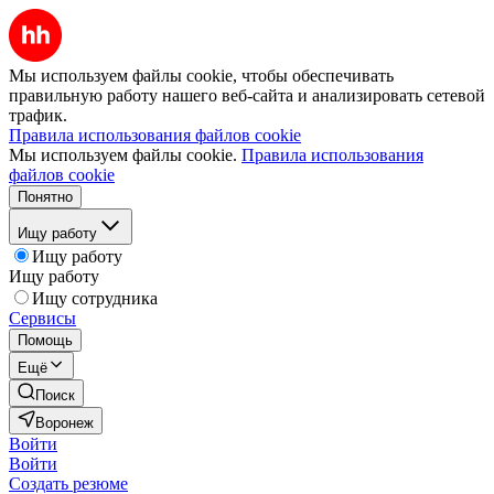
Мы используем файлы cookie, чтобы обеспечивать
правильную работу нашего веб-сайта и анализировать сетевой
трафик.
Правила использования файлов cookie
Мы используем файлы cookie.
Правила использования
файлов cookie
Понятно
Ищу работу
Ищу работу
Ищу работу
Ищу сотрудника
Сервисы
Помощь
Ещё
Поиск
Воронеж
Войти
Войти
Создать резюме