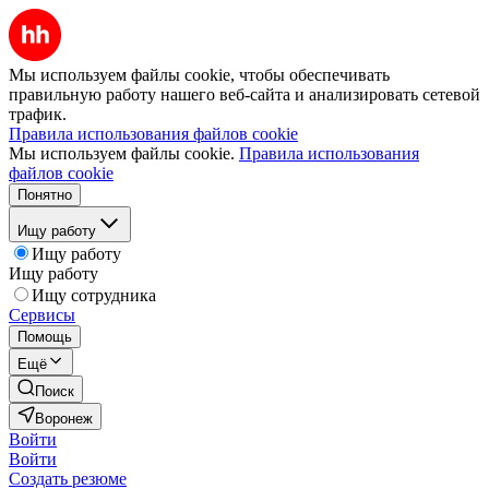
Мы используем файлы cookie, чтобы обеспечивать
правильную работу нашего веб-сайта и анализировать сетевой
трафик.
Правила использования файлов cookie
Мы используем файлы cookie.
Правила использования
файлов cookie
Понятно
Ищу работу
Ищу работу
Ищу работу
Ищу сотрудника
Сервисы
Помощь
Ещё
Поиск
Воронеж
Войти
Войти
Создать резюме