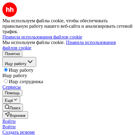
Мы используем файлы cookie, чтобы обеспечивать
правильную работу нашего веб-сайта и анализировать сетевой
трафик.
Правила использования файлов cookie
Мы используем файлы cookie.
Правила использования
файлов cookie
Понятно
Ищу работу
Ищу работу
Ищу работу
Ищу сотрудника
Сервисы
Помощь
Ещё
Поиск
Воронеж
Войти
Войти
Создать резюме