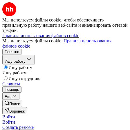
Мы используем файлы cookie, чтобы обеспечивать
правильную работу нашего веб-сайта и анализировать сетевой
трафик.
Правила использования файлов cookie
Мы используем файлы cookie.
Правила использования
файлов cookie
Понятно
Ищу работу
Ищу работу
Ищу работу
Ищу сотрудника
Сервисы
Помощь
Ещё
Поиск
Воронеж
Войти
Войти
Создать резюме