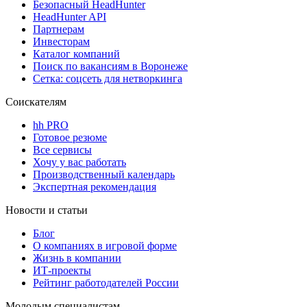
Безопасный HeadHunter
HeadHunter API
Партнерам
Инвесторам
Каталог компаний
Поиск по вакансиям в Воронеже
Сетка: соцсеть для нетворкинга
Соискателям
hh PRO
Готовое резюме
Все сервисы
Хочу у вас работать
Производственный календарь
Экспертная рекомендация
Новости и статьи
Блог
О компаниях в игровой форме
Жизнь в компании
ИТ-проекты
Рейтинг работодателей России
Молодым специалистам