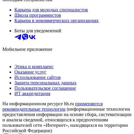
Карьера для молодых специалистов
Школа программистов
Карьера в некоммерческих организациях
Боты для уведомлений
Мобильное приложение
Этика и комплаенс
Оказание услуг
Использование сайтов
Защита персональных данных
Пользовательское соглашение
ИТ аккредитация
На информационном ресурсе hh.ru
применяются
рекомендательные технологии
(информационные технологии
предоставления информации на основе сбора, систематизации
и анализа сведений, относящихся к предпочтениям
пользователей сети «Интернет», находящихся на территории
Российской Федерации)