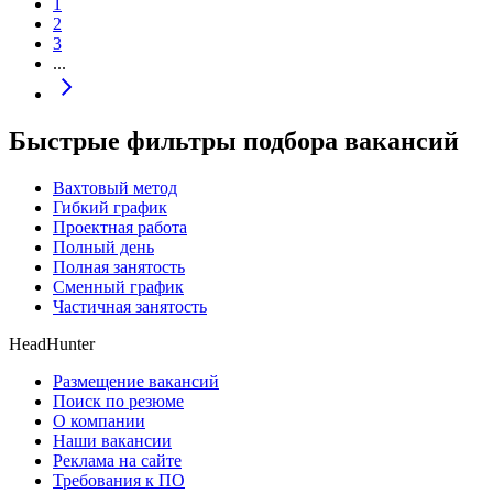
1
2
3
...
Быстрые фильтры подбора вакансий
Вахтовый метод
Гибкий график
Проектная работа
Полный день
Полная занятость
Сменный график
Частичная занятость
HeadHunter
Размещение вакансий
Поиск по резюме
О компании
Наши вакансии
Реклама на сайте
Требования к ПО