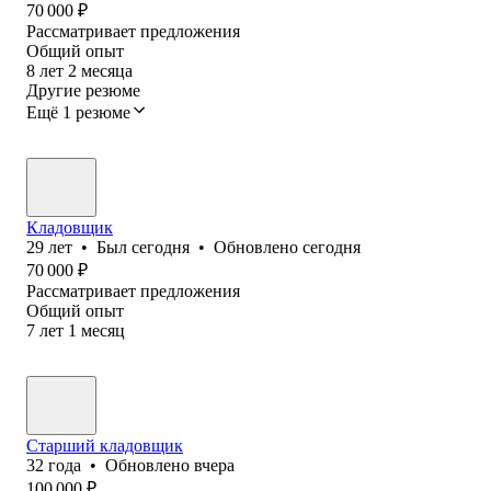
70 000
₽
Рассматривает предложения
Общий опыт
8
лет
2
месяца
Другие резюме
Ещё 1 резюме
Кладовщик
29
лет
•
Был
сегодня
•
Обновлено
сегодня
70 000
₽
Рассматривает предложения
Общий опыт
7
лет
1
месяц
Старший кладовщик
32
года
•
Обновлено
вчера
100 000
₽