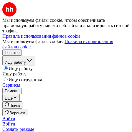
Мы используем файлы cookie, чтобы обеспечивать
правильную работу нашего веб-сайта и анализировать сетевой
трафик.
Правила использования файлов cookie
Мы используем файлы cookie.
Правила использования
файлов cookie
Понятно
Ищу работу
Ищу работу
Ищу работу
Ищу сотрудника
Сервисы
Помощь
Ещё
Поиск
Воронеж
Войти
Войти
Создать резюме