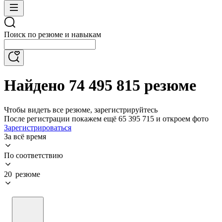
Поиск по резюме и навыкам
Найдено 74 495 815 резюме
Чтобы видеть все резюме, зарегистрируйтесь
После регистрации покажем ещё 65 395 715 и откроем фото
Зарегистрироваться
За всё время
По соответствию
20 резюме