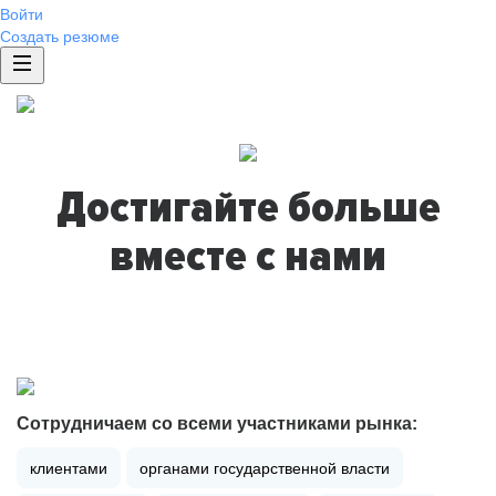
Войти
Создать резюме
Достигайте больше
вместе с нами
Сотрудничаем со всеми участниками рынка:
клиентами
органами государственной власти