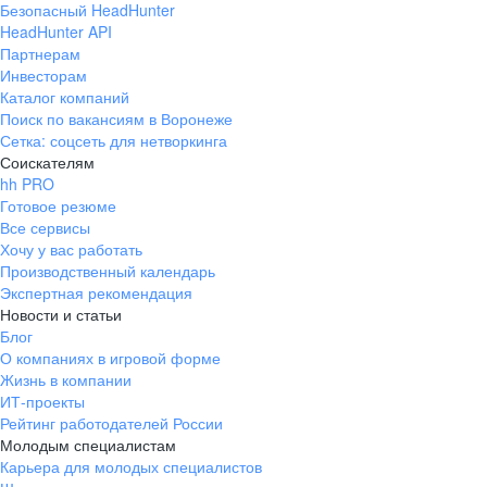
Безопасный HeadHunter
HeadHunter API
Партнерам
Инвесторам
Каталог компаний
Поиск по вакансиям в Воронеже
Сетка: соцсеть для нетворкинга
Соискателям
hh PRO
Готовое резюме
Все сервисы
Хочу у вас работать
Производственный календарь
Экспертная рекомендация
Новости и статьи
Блог
О компаниях в игровой форме
Жизнь в компании
ИТ-проекты
Рейтинг работодателей России
Молодым специалистам
Карьера для молодых специалистов