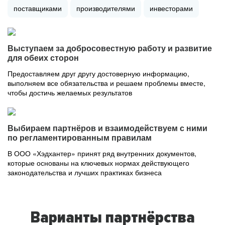
поставщиками
производителями
инвесторами
Выступаем за добросовестную работу и развитие
для обеих сторон
Предоставляем друг другу достоверную информацию,
выполняем все обязательства и решаем проблемы вместе,
чтобы достичь желаемых результатов
Выбираем партнёров и взаимодействуем с ними
по регламентированным правилам
В ООО «Хэдхантер» принят ряд внутренних документов,
которые основаны на ключевых нормах действующего
законодательства и лучших практиках бизнеса
Варианты партнёрства