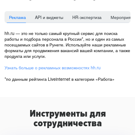
Реклама
API и виджеты
HR-экспертиза
Мероприят
hh.ru — это не только самый крупный сервис для поиска
работы и подбора персонала в России*, но и один из самых
посещаемых сайтов в Рунете. Используйте наши рекламные
форматы для продвижения вакансий вашей компании, а также
продукта или услуги.
Узнать больше о рекламных возможностях hh.ru
*по данным рейтинга Liveinternet в категории «Работа»
Инструменты для
сотрудничества