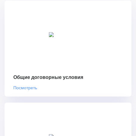
Общие договорные условия
Посмотреть