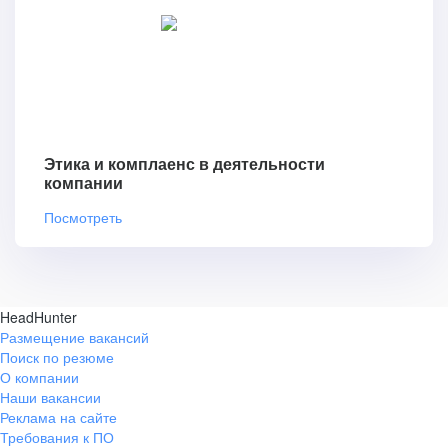
Этика и комплаенс в деятельности
компании
Посмотреть
HeadHunter
Размещение вакансий
Поиск по резюме
О компании
Наши вакансии
Реклама на сайте
Требования к ПО