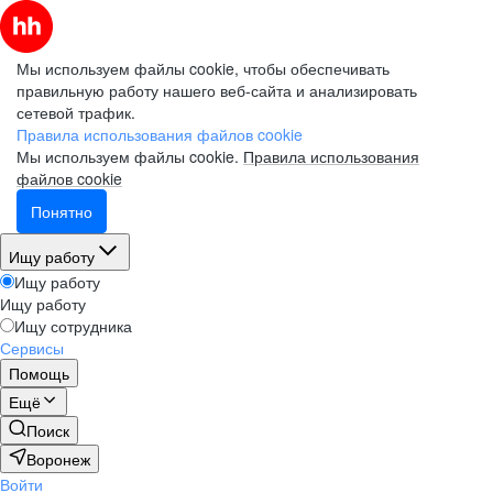
Мы используем файлы cookie, чтобы обеспечивать
правильную работу нашего веб-сайта и анализировать
сетевой трафик.
Правила использования файлов cookie
Мы используем файлы cookie.
Правила использования
файлов cookie
Понятно
Ищу работу
Ищу работу
Ищу работу
Ищу сотрудника
Сервисы
Помощь
Ещё
Поиск
Воронеж
Войти