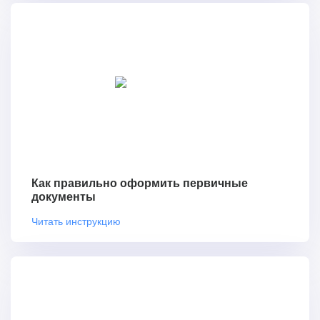
Как правильно оформить первичные
документы
Читать инструкцию