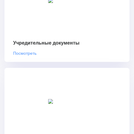
Учредительные документы
Посмотреть