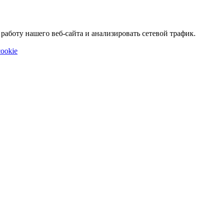
аботу нашего веб-сайта и анализировать сетевой трафик.
ookie