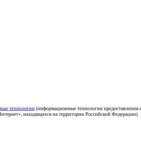
ные технологии
(информационные технологии предоставления ин
Интернет», находящихся на территории Российской Федерации)