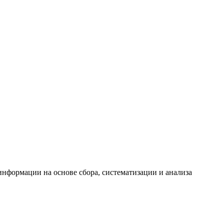
формации на основе сбора, систематизации и анализа