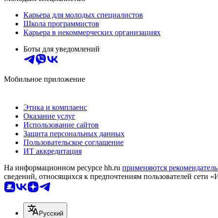
Карьера для молодых специалистов
Школа программистов
Карьера в некоммерческих организациях
Боты для уведомлений
Мобильное приложение
Этика и комплаенс
Оказание услуг
Использование сайтов
Защита персональных данных
Пользовательское соглашение
ИТ аккредитация
На информационном ресурсе hh.ru
применяются рекомендатель
сведений, относящихся к предпочтениям пользователей сети «
Русский