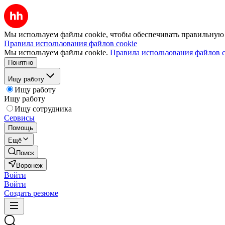
Мы используем файлы cookie, чтобы обеспечивать правильную р
Правила использования файлов cookie
Мы используем файлы cookie.
Правила использования файлов c
Понятно
Ищу работу
Ищу работу
Ищу работу
Ищу сотрудника
Сервисы
Помощь
Ещё
Поиск
Воронеж
Войти
Войти
Создать резюме