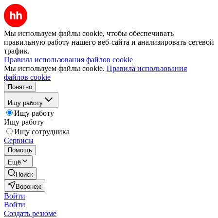
Мы используем файлы cookie, чтобы обеспечивать
правильную работу нашего веб-сайта и анализировать сетевой
трафик.
Правила использования файлов cookie
Мы используем файлы cookie.
Правила использования
файлов cookie
Понятно
Ищу работу
Ищу работу
Ищу работу
Ищу сотрудника
Сервисы
Помощь
Ещё
Поиск
Воронеж
Войти
Войти
Создать резюме