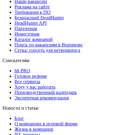
Наши вакансии
Реклама на сайте
Требования к ПО
Безопасный HeadHunter
HeadHunter API
Партнерам
Инвесторам
Каталог компаний
Поиск по вакансиям в Воронеже
Сетка: соцсеть для нетворкинга
Соискателям
hh PRO
Готовое резюме
Все сервисы
Хочу у вас работать
Производственный календарь
Экспертная рекомендация
Новости и статьи
Блог
О компаниях в игровой форме
Жизнь в компании
ИТ-проекты