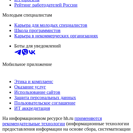
Рейтинг работодателей России
Молодым специалистам
Карьера для молодых специалистов
Школа программистов
Карьера в некоммерческих организациях
Боты для уведомлений
Мобильное приложение
Этика и комплаенс
Оказание услуг
Использование сайтов
Защита персональных данных
Пользовательское соглашение
ИТ аккредитация
На информационном ресурсе hh.ru
применяются
рекомендательные технологии
(информационные технологии
предоставления информации на основе сбора, систематизации