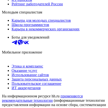
Рейтинг работодателей России
Молодым специалистам
Карьера для молодых специалистов
Школа программистов
Карьера в некоммерческих организациях
Боты для уведомлений
Мобильное приложение
Этика и комплаенс
Оказание услуг
Использование сайтов
Защита персональных данных
Пользовательское соглашение
ИТ аккредитация
На информационном ресурсе hh.ru
применяются
рекомендательные технологии
(информационные технологии
предоставления информации на основе сбора, систематизации