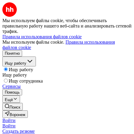
Мы используем файлы cookie, чтобы обеспечивать
правильную работу нашего веб-сайта и анализировать сетевой
трафик.
Правила использования файлов cookie
Мы используем файлы cookie.
Правила использования
файлов cookie
Понятно
Ищу работу
Ищу работу
Ищу работу
Ищу сотрудника
Сервисы
Помощь
Ещё
Поиск
Воронеж
Войти
Войти
Создать резюме