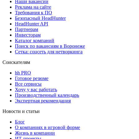
Наши вакансии
Реклама на сайте
Требования к ПО
Безопасный HeadHunter
HeadHunter API
Партнерам
Инвесторам
Каталог компаний
Поиск по вакансиям в Воронеже
Сетка: соцсеть для нетворкинга
Соискателям
hh PRO
Готовое резюме
Все сервисы
Хочу у вас работать
Производственный календарь
Экспертная рекомендация
Новости и статьи
Блог
О компаниях в игровой форме
Жизнь в компании
ИТ-проекты