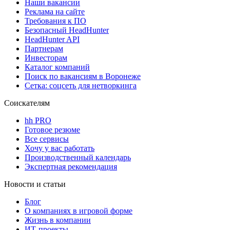
Наши вакансии
Реклама на сайте
Требования к ПО
Безопасный HeadHunter
HeadHunter API
Партнерам
Инвесторам
Каталог компаний
Поиск по вакансиям в Воронеже
Сетка: соцсеть для нетворкинга
Соискателям
hh PRO
Готовое резюме
Все сервисы
Хочу у вас работать
Производственный календарь
Экспертная рекомендация
Новости и статьи
Блог
О компаниях в игровой форме
Жизнь в компании
ИТ-проекты