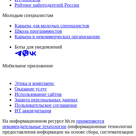
Рейтинг работодателей России
Молодым специалистам
Карьера для молодых специалистов
Школа программистов
Карьера в некоммерческих организациях
Боты для уведомлений
Мобильное приложение
Этика и комплаенс
Оказание услуг
Использование сайтов
Защита персональных данных
Пользовательское соглашение
ИТ аккредитация
На информационном ресурсе hh.ru
применяются
рекомендательные технологии
(информационные технологии
предоставления информации на основе сбора, систематизации