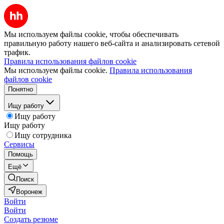
Мы используем файлы cookie, чтобы обеспечивать
правильную работу нашего веб-сайта и анализировать сетевой
трафик.
Правила использования файлов cookie
Мы используем файлы cookie.
Правила использования
файлов cookie
Понятно
Ищу работу
Ищу работу
Ищу работу
Ищу сотрудника
Сервисы
Помощь
Ещё
Поиск
Воронеж
Войти
Войти
Создать резюме