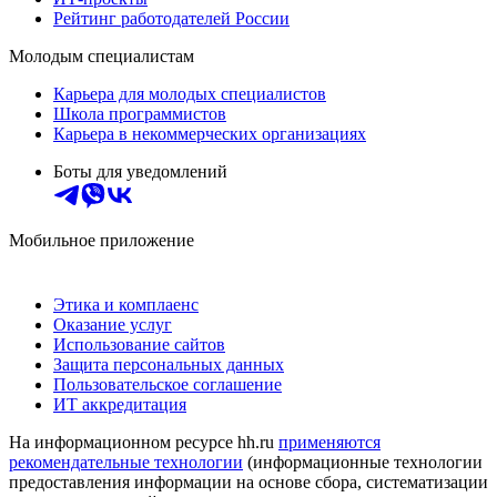
Рейтинг работодателей России
Молодым специалистам
Карьера для молодых специалистов
Школа программистов
Карьера в некоммерческих организациях
Боты для уведомлений
Мобильное приложение
Этика и комплаенс
Оказание услуг
Использование сайтов
Защита персональных данных
Пользовательское соглашение
ИТ аккредитация
На информационном ресурсе hh.ru
применяются
рекомендательные технологии
(информационные технологии
предоставления информации на основе сбора, систематизации