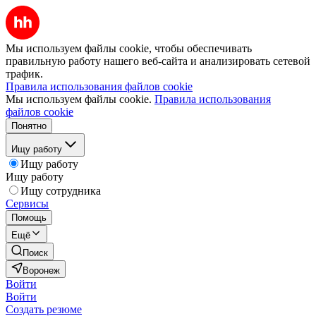
Мы используем файлы cookie, чтобы обеспечивать
правильную работу нашего веб-сайта и анализировать сетевой
трафик.
Правила использования файлов cookie
Мы используем файлы cookie.
Правила использования
файлов cookie
Понятно
Ищу работу
Ищу работу
Ищу работу
Ищу сотрудника
Сервисы
Помощь
Ещё
Поиск
Воронеж
Войти
Войти
Создать резюме