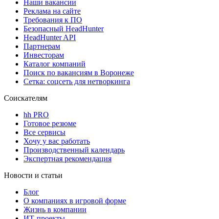
Наши вакансии
Реклама на сайте
Требования к ПО
Безопасный HeadHunter
HeadHunter API
Партнерам
Инвесторам
Каталог компаний
Поиск по вакансиям в Воронеже
Сетка: соцсеть для нетворкинга
Соискателям
hh PRO
Готовое резюме
Все сервисы
Хочу у вас работать
Производственный календарь
Экспертная рекомендация
Новости и статьи
Блог
О компаниях в игровой форме
Жизнь в компании
ИТ-проекты