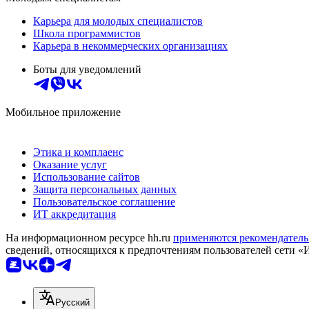
Карьера для молодых специалистов
Школа программистов
Карьера в некоммерческих организациях
Боты для уведомлений
Мобильное приложение
Этика и комплаенс
Оказание услуг
Использование сайтов
Защита персональных данных
Пользовательское соглашение
ИТ аккредитация
На информационном ресурсе hh.ru
применяются рекомендатель
сведений, относящихся к предпочтениям пользователей сети «
Русский