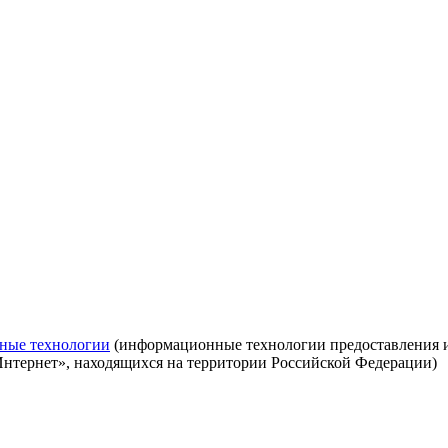
ные технологии
(информационные технологии предоставления ин
Интернет», находящихся на территории Российской Федерации)