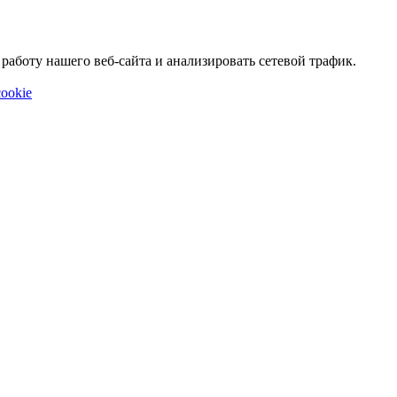
аботу нашего веб-сайта и анализировать сетевой трафик.
ookie