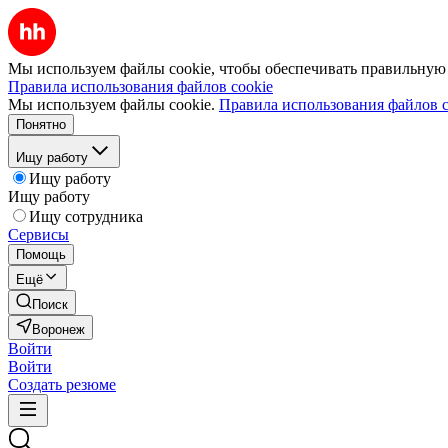
Мы используем файлы cookie, чтобы обеспечивать правильную р
Правила использования файлов cookie
Мы используем файлы cookie.
Правила использования файлов c
Понятно
Ищу работу
Ищу работу
Ищу работу
Ищу сотрудника
Сервисы
Помощь
Ещё
Поиск
Воронеж
Войти
Войти
Создать резюме