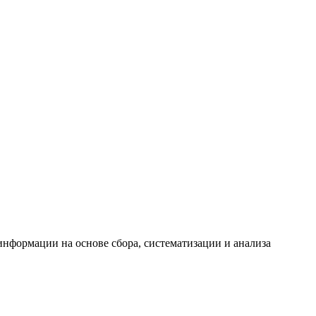
формации на основе сбора, систематизации и анализа