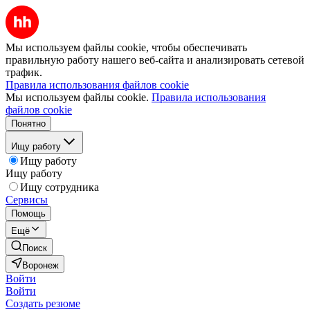
Мы используем файлы cookie, чтобы обеспечивать
правильную работу нашего веб-сайта и анализировать сетевой
трафик.
Правила использования файлов cookie
Мы используем файлы cookie.
Правила использования
файлов cookie
Понятно
Ищу работу
Ищу работу
Ищу работу
Ищу сотрудника
Сервисы
Помощь
Ещё
Поиск
Воронеж
Войти
Войти
Создать резюме