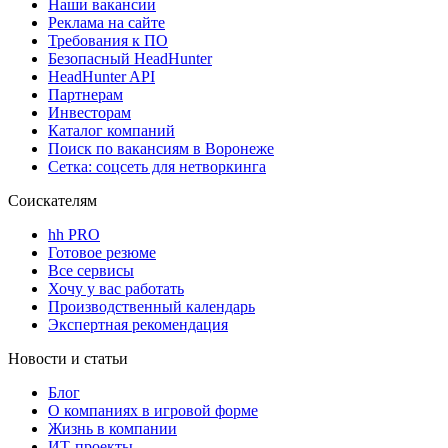
Наши вакансии
Реклама на сайте
Требования к ПО
Безопасный HeadHunter
HeadHunter API
Партнерам
Инвесторам
Каталог компаний
Поиск по вакансиям в Воронеже
Сетка: соцсеть для нетворкинга
Соискателям
hh PRO
Готовое резюме
Все сервисы
Хочу у вас работать
Производственный календарь
Экспертная рекомендация
Новости и статьи
Блог
О компаниях в игровой форме
Жизнь в компании
ИТ-проекты