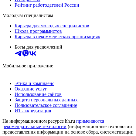
Рейтинг работодателей России
Молодым специалистам
Карьера для молодых специалистов
Школа программистов
Карьера в некоммерческих организациях
Боты для уведомлений
Мобильное приложение
Этика и комплаенс
Оказание услуг
Использование сайтов
Защита персональных данных
Пользовательское соглашение
ИТ аккредитация
На информационном ресурсе hh.ru
применяются
рекомендательные технологии
(информационные технологии
предоставления информации на основе сбора, систематизации