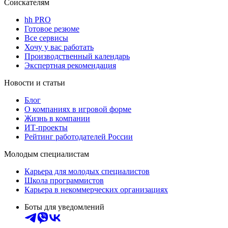
Соискателям
hh PRO
Готовое резюме
Все сервисы
Хочу у вас работать
Производственный календарь
Экспертная рекомендация
Новости и статьи
Блог
О компаниях в игровой форме
Жизнь в компании
ИТ-проекты
Рейтинг работодателей России
Молодым специалистам
Карьера для молодых специалистов
Школа программистов
Карьера в некоммерческих организациях
Боты для уведомлений