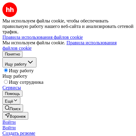
Мы используем файлы cookie, чтобы обеспечивать
правильную работу нашего веб-сайта и анализировать сетевой
трафик.
Правила использования файлов cookie
Мы используем файлы cookie.
Правила использования
файлов cookie
Понятно
Ищу работу
Ищу работу
Ищу работу
Ищу сотрудника
Сервисы
Помощь
Ещё
Поиск
Воронеж
Войти
Войти
Создать резюме