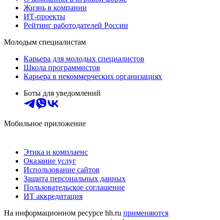
Жизнь в компании
ИТ-проекты
Рейтинг работодателей России
Молодым специалистам
Карьера для молодых специалистов
Школа программистов
Карьера в некоммерческих организациях
Боты для уведомлений
Мобильное приложение
Этика и комплаенс
Оказание услуг
Использование сайтов
Защита персональных данных
Пользовательское соглашение
ИТ аккредитация
На информационном ресурсе hh.ru
применяются