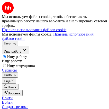
Мы используем файлы cookie, чтобы обеспечивать
правильную работу нашего веб-сайта и анализировать сетевой
трафик.
Правила использования файлов cookie
Мы используем файлы cookie.
Правила использования
файлов cookie
Понятно
Ищу работу
Ищу работу
Ищу работу
Ищу сотрудника
Сервисы
Помощь
Ещё
Поиск
Воронеж
Войти
Войти
Создать резюме