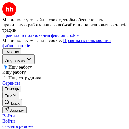
Мы используем файлы cookie, чтобы обеспечивать
правильную работу нашего веб-сайта и анализировать сетевой
трафик.
Правила использования файлов cookie
Мы используем файлы cookie.
Правила использования
файлов cookie
Понятно
Ищу работу
Ищу работу
Ищу работу
Ищу сотрудника
Сервисы
Помощь
Ещё
Поиск
Воронеж
Войти
Войти
Создать резюме