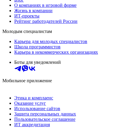
О компаниях в игровой форме
Жизнь в компании
ИТ-проекты
Рейтинг работодателей России
Молодым специалистам
Карьера для молодых специалистов
Школа программистов
Карьера в некоммерческих организациях
Боты для уведомлений
Мобильное приложение
Этика и комплаенс
Оказание услуг
Использование сайтов
Защита персональных данных
Пользовательское соглашение
ИТ аккредитация