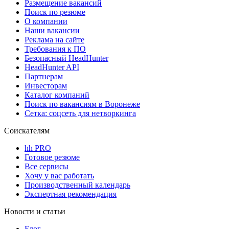
Размещение вакансий
Поиск по резюме
О компании
Наши вакансии
Реклама на сайте
Требования к ПО
Безопасный HeadHunter
HeadHunter API
Партнерам
Инвесторам
Каталог компаний
Поиск по вакансиям в Воронеже
Сетка: соцсеть для нетворкинга
Соискателям
hh PRO
Готовое резюме
Все сервисы
Хочу у вас работать
Производственный календарь
Экспертная рекомендация
Новости и статьи
Блог