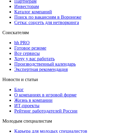
Партнерам
Инвесторам
Каталог компаний
Поиск по вакансиям в Воронеже
Сетка: соцсеть для нетворкинга
Соискателям
hh PRO
Готовое резюме
Все сервисы
Хочу у вас работать
Производственный календарь
Экспертная рекомендация
Новости и статьи
Блог
О компаниях в игровой форме
Жизнь в компании
ИТ-проекты
Рейтинг работодателей России
Молодым специалистам
Карьера для молодых специалистов