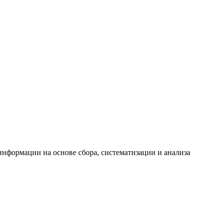
формации на основе сбора, систематизации и анализа