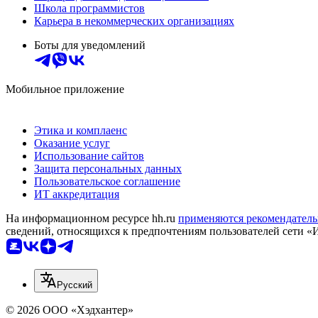
Школа программистов
Карьера в некоммерческих организациях
Боты для уведомлений
Мобильное приложение
Этика и комплаенс
Оказание услуг
Использование сайтов
Защита персональных данных
Пользовательское соглашение
ИТ аккредитация
На информационном ресурсе hh.ru
применяются рекомендатель
сведений, относящихся к предпочтениям пользователей сети «
Русский
© 2026 ООО «Хэдхантер»