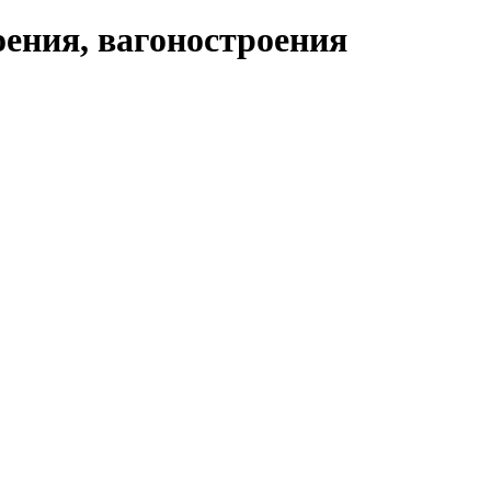
ения, вагоностроения