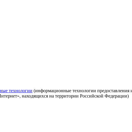
ные технологии
(информационные технологии предоставления ин
Интернет», находящихся на территории Российской Федерации)