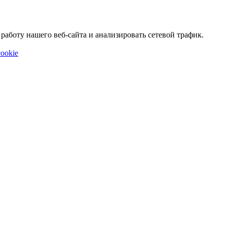
аботу нашего веб-сайта и анализировать сетевой трафик.
ookie