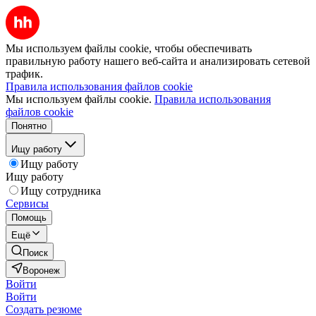
Мы используем файлы cookie, чтобы обеспечивать
правильную работу нашего веб-сайта и анализировать сетевой
трафик.
Правила использования файлов cookie
Мы используем файлы cookie.
Правила использования
файлов cookie
Понятно
Ищу работу
Ищу работу
Ищу работу
Ищу сотрудника
Сервисы
Помощь
Ещё
Поиск
Воронеж
Войти
Войти
Создать резюме