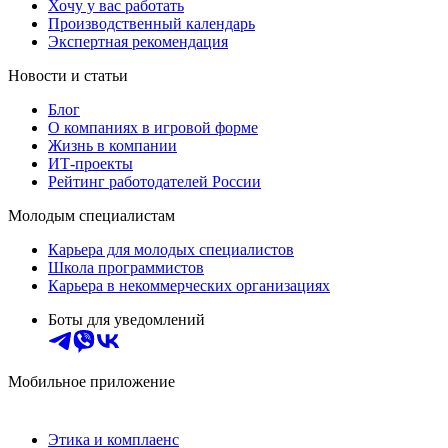
Хочу у вас работать
Производственный календарь
Экспертная рекомендация
Новости и статьи
Блог
О компаниях в игровой форме
Жизнь в компании
ИТ-проекты
Рейтинг работодателей России
Молодым специалистам
Карьера для молодых специалистов
Школа программистов
Карьера в некоммерческих организациях
Боты для уведомлений
Мобильное приложение
Этика и комплаенс