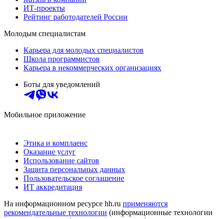
ИТ-проекты
Рейтинг работодателей России
Молодым специалистам
Карьера для молодых специалистов
Школа программистов
Карьера в некоммерческих организациях
Боты для уведомлений
Мобильное приложение
Этика и комплаенс
Оказание услуг
Использование сайтов
Защита персональных данных
Пользовательское соглашение
ИТ аккредитация
На информационном ресурсе hh.ru
применяются
рекомендательные технологии
(информационные технологии