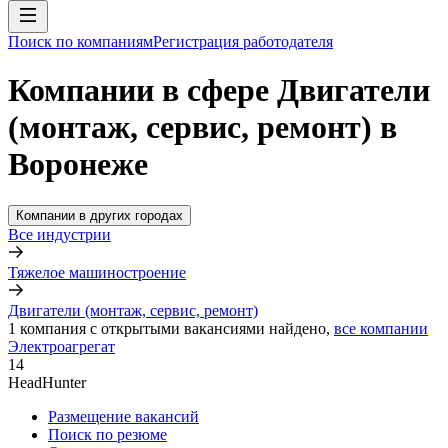
Поиск по компаниям
Регистрация работодателя
Компании в сфере Двигатели
(монтаж, сервис, ремонт) в
Воронеже
Компании в других городах
Все индустрии
Тяжелое машиностроение
Двигатели (монтаж, сервис, ремонт)
1
компания с открытыми вакансиями
найдено,
все компании
Электроагрегат
14
HeadHunter
Размещение вакансий
Поиск по резюме