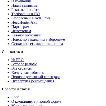
О компании
Наши вакансии
Реклама на сайте
Требования к ПО
Безопасный HeadHunter
HeadHunter API
Партнерам
Инвесторам
Каталог компаний
Поиск по вакансиям в Воронеже
Сетка: соцсеть для нетворкинга
Соискателям
hh PRO
Готовое резюме
Все сервисы
Хочу у вас работать
Производственный календарь
Экспертная рекомендация
Новости и статьи
Блог
О компаниях в игровой форме
Жизнь в компании