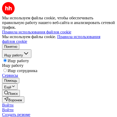
Мы используем файлы cookie, чтобы обеспечивать
правильную работу нашего веб-сайта и анализировать сетевой
трафик.
Правила использования файлов cookie
Мы используем файлы cookie.
Правила использования
файлов cookie
Понятно
Ищу работу
Ищу работу
Ищу работу
Ищу сотрудника
Сервисы
Помощь
Ещё
Поиск
Воронеж
Войти
Войти
Создать резюме