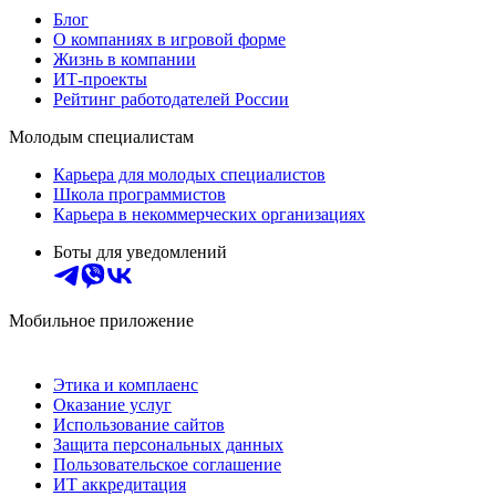
Блог
О компаниях в игровой форме
Жизнь в компании
ИТ-проекты
Рейтинг работодателей России
Молодым специалистам
Карьера для молодых специалистов
Школа программистов
Карьера в некоммерческих организациях
Боты для уведомлений
Мобильное приложение
Этика и комплаенс
Оказание услуг
Использование сайтов
Защита персональных данных
Пользовательское соглашение
ИТ аккредитация