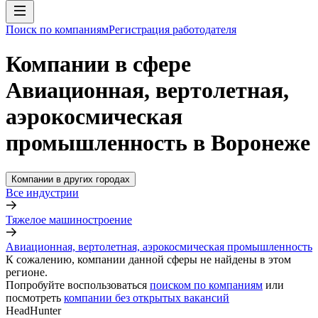
Поиск по компаниям
Регистрация работодателя
Компании в сфере
Авиационная, вертолетная,
аэрокосмическая
промышленность в Воронеже
Компании в других городах
Все индустрии
Тяжелое машиностроение
Авиационная, вертолетная, аэрокосмическая промышленность
К сожалению, компании данной сферы не найдены в этом
регионе.
Попробуйте воспользоваться
поиском по компаниям
или
посмотреть
компании без открытых вакансий
HeadHunter