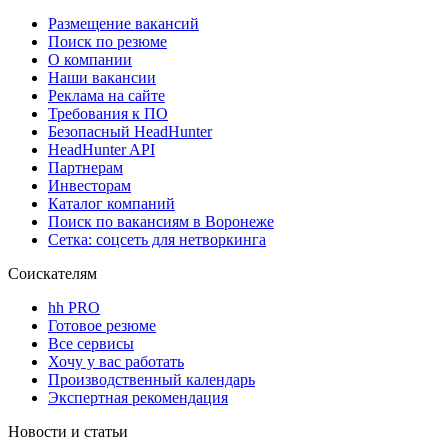
Размещение вакансий
Поиск по резюме
О компании
Наши вакансии
Реклама на сайте
Требования к ПО
Безопасный HeadHunter
HeadHunter API
Партнерам
Инвесторам
Каталог компаний
Поиск по вакансиям в Воронеже
Сетка: соцсеть для нетворкинга
Соискателям
hh PRO
Готовое резюме
Все сервисы
Хочу у вас работать
Производственный календарь
Экспертная рекомендация
Новости и статьи