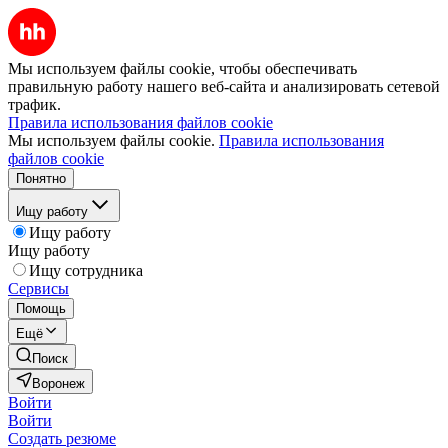
Мы используем файлы cookie, чтобы обеспечивать
правильную работу нашего веб-сайта и анализировать сетевой
трафик.
Правила использования файлов cookie
Мы используем файлы cookie.
Правила использования
файлов cookie
Понятно
Ищу работу
Ищу работу
Ищу работу
Ищу сотрудника
Сервисы
Помощь
Ещё
Поиск
Воронеж
Войти
Войти
Создать резюме