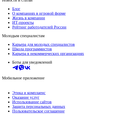
Новости и статьи
Блог
О компаниях в игровой форме
Жизнь в компании
ИТ-проекты
Рейтинг работодателей России
Молодым специалистам
Карьера для молодых специалистов
Школа программистов
Карьера в некоммерческих организациях
Боты для уведомлений
Мобильное приложение
Этика и комплаенс
Оказание услуг
Использование сайтов
Защита персональных данных
Пользовательское соглашение