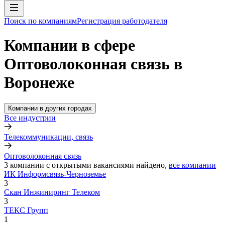
Поиск по компаниям
Регистрация работодателя
Компании в сфере
Оптоволоконная связь в
Воронеже
Компании в других городах
Все индустрии
Телекоммуникации, связь
Оптоволоконная связь
3
компании с открытыми вакансиями
найдено,
все компании
ИК Информсвязь-Черноземье
3
Скан Инжиниринг Телеком
3
ТЕКС Групп
1