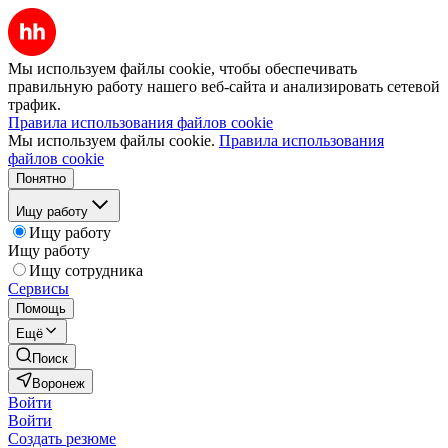
Мы используем файлы cookie, чтобы обеспечивать
правильную работу нашего веб-сайта и анализировать сетевой
трафик.
Правила использования файлов cookie
Мы используем файлы cookie.
Правила использования
файлов cookie
Понятно
Ищу работу
Ищу работу
Ищу работу
Ищу сотрудника
Сервисы
Помощь
Ещё
Поиск
Воронеж
Войти
Войти
Создать резюме