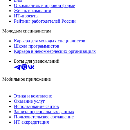
Блог
О компаниях в игровой форме
Жизнь в компании
ИТ-проекты
Рейтинг работодателей России
Молодым специалистам
Карьера для молодых специалистов
Школа программистов
Карьера в некоммерческих организациях
Боты для уведомлений
Мобильное приложение
Этика и комплаенс
Оказание услуг
Использование сайтов
Защита персональных данных
Пользовательское соглашение
ИТ аккредитация