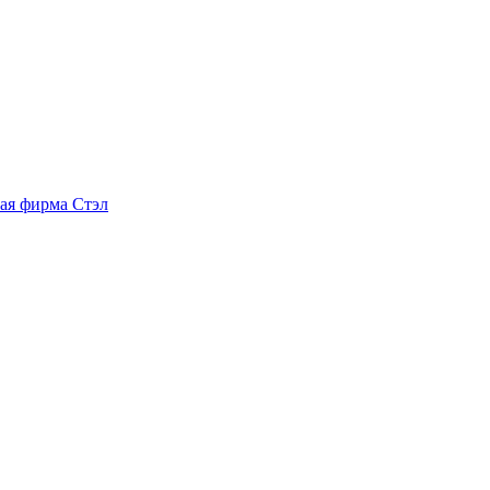
ая фирма Стэл