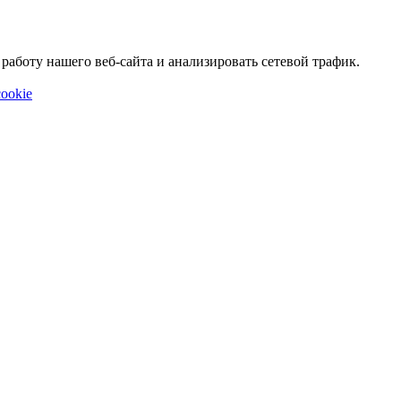
аботу нашего веб-сайта и анализировать сетевой трафик.
ookie