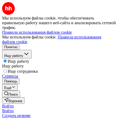
Мы используем файлы cookie, чтобы обеспечивать
правильную работу нашего веб-сайта и анализировать сетевой
трафик.
Правила использования файлов cookie
Мы используем файлы cookie.
Правила использования
файлов cookie
Понятно
Ищу работу
Ищу работу
Ищу работу
Ищу сотрудника
Сервисы
Помощь
Ещё
Поиск
Воронеж
Войти
Войти
Создать резюме