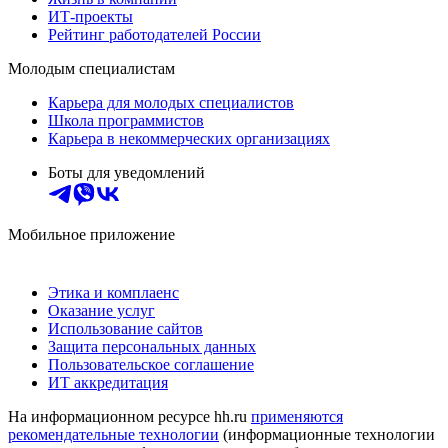
ИТ-проекты
Рейтинг работодателей России
Молодым специалистам
Карьера для молодых специалистов
Школа программистов
Карьера в некоммерческих организациях
Боты для уведомлений
Мобильное приложение
Этика и комплаенс
Оказание услуг
Использование сайтов
Защита персональных данных
Пользовательское соглашение
ИТ аккредитация
На информационном ресурсе hh.ru
применяются
рекомендательные технологии
(информационные технологии