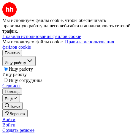
Мы используем файлы cookie, чтобы обеспечивать
правильную работу нашего веб-сайта и анализировать сетевой
трафик.
Правила использования файлов cookie
Мы используем файлы cookie.
Правила использования
файлов cookie
Понятно
Ищу работу
Ищу работу
Ищу работу
Ищу сотрудника
Сервисы
Помощь
Ещё
Поиск
Воронеж
Войти
Войти
Создать резюме