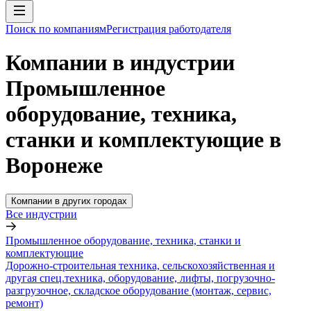
Поиск по компаниям
Регистрация работодателя
Компании в индустрии
Промышленное
оборудование, техника,
станки и комплектующие в
Воронеже
Компании в других городах
Все индустрии
Промышленное оборудование, техника, станки и
комплектующие
Дорожно-строительная техника, сельскохозяйственная и
другая спец.техника, оборудование, лифты, погрузочно-
разгрузочное, складское оборудование (монтаж, сервис,
ремонт)