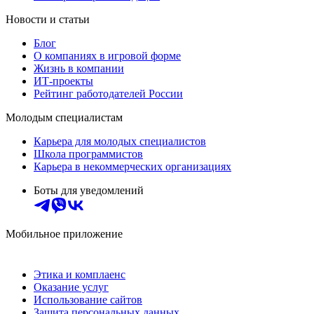
Новости и статьи
Блог
О компаниях в игровой форме
Жизнь в компании
ИТ-проекты
Рейтинг работодателей России
Молодым специалистам
Карьера для молодых специалистов
Школа программистов
Карьера в некоммерческих организациях
Боты для уведомлений
Мобильное приложение
Этика и комплаенс
Оказание услуг
Использование сайтов
Защита персональных данных