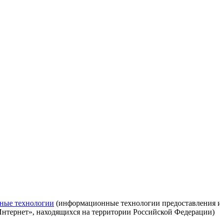
ные технологии
(информационные технологии предоставления ин
Интернет», находящихся на территории Российской Федерации)