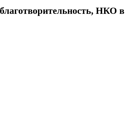
 благотворительность, НКО в