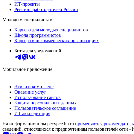
ИТ-проекты
Рейтинг работодателей России
Молодым специалистам
Карьера для молодых специалистов
Школа программистов
Карьера в некоммерческих организациях
Боты для уведомлений
Мобильное приложение
Этика и комплаенс
Оказание услуг
Использование сайтов
Защита персональных данных
Пользовательское соглашение
ИТ аккредитация
На информационном ресурсе hh.ru
применяются рекомендатель
сведений, относящихся к предпочтениям пользователей сети «