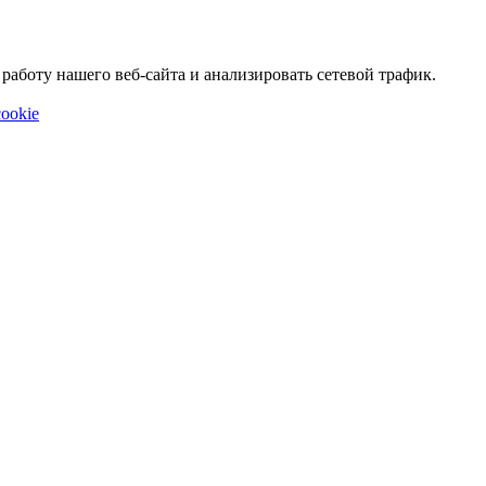
аботу нашего веб-сайта и анализировать сетевой трафик.
ookie