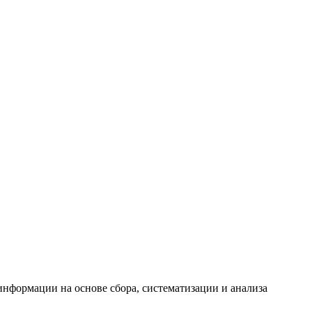
формации на основе сбора, систематизации и анализа