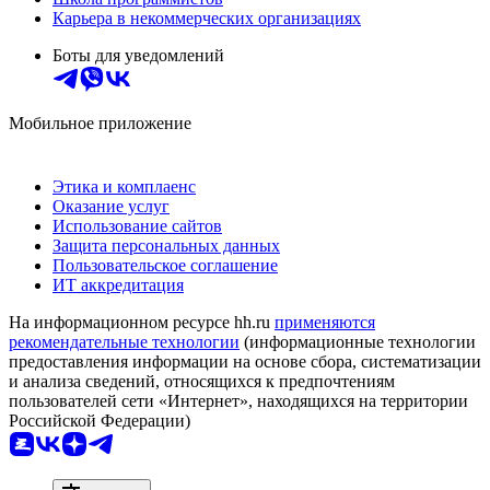
Карьера в некоммерческих организациях
Боты для уведомлений
Мобильное приложение
Этика и комплаенс
Оказание услуг
Использование сайтов
Защита персональных данных
Пользовательское соглашение
ИТ аккредитация
На информационном ресурсе hh.ru
применяются
рекомендательные технологии
(информационные технологии
предоставления информации на основе сбора, систематизации
и анализа сведений, относящихся к предпочтениям
пользователей сети «Интернет», находящихся на территории
Российской Федерации)