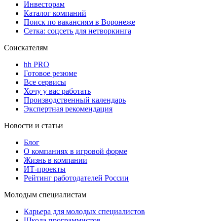
Инвесторам
Каталог компаний
Поиск по вакансиям в Воронеже
Сетка: соцсеть для нетворкинга
Соискателям
hh PRO
Готовое резюме
Все сервисы
Хочу у вас работать
Производственный календарь
Экспертная рекомендация
Новости и статьи
Блог
О компаниях в игровой форме
Жизнь в компании
ИТ-проекты
Рейтинг работодателей России
Молодым специалистам
Карьера для молодых специалистов
Школа программистов