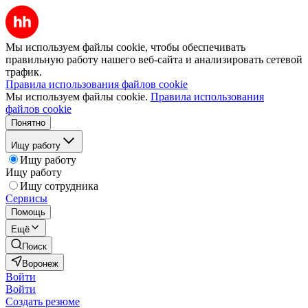
Мы используем файлы cookie, чтобы обеспечивать
правильную работу нашего веб-сайта и анализировать сетевой
трафик.
Правила использования файлов cookie
Мы используем файлы cookie.
Правила использования
файлов cookie
Понятно
Ищу работу
Ищу работу
Ищу работу
Ищу сотрудника
Сервисы
Помощь
Ещё
Поиск
Воронеж
Войти
Войти
Создать резюме