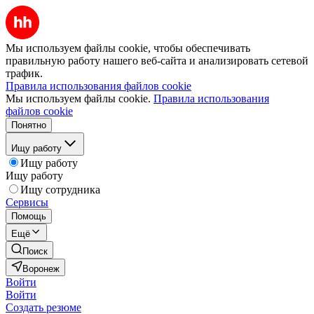
Мы используем файлы cookie, чтобы обеспечивать
правильную работу нашего веб-сайта и анализировать сетевой
трафик.
Правила использования файлов cookie
Мы используем файлы cookie.
Правила использования
файлов cookie
Понятно
Ищу работу
Ищу работу
Ищу работу
Ищу сотрудника
Сервисы
Помощь
Ещё
Поиск
Воронеж
Войти
Войти
Создать резюме