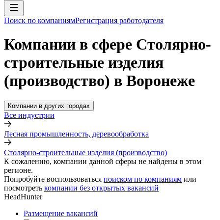
Поиск по компаниям
Регистрация работодателя
Компании в сфере Столярно-
строительные изделия
(производство) в Воронеже
Компании в других городах
Все индустрии
Лесная промышленность, деревообработка
Столярно-строительные изделия (производство)
К сожалению, компании данной сферы не найдены в этом
регионе.
Попробуйте воспользоваться
поиском по компаниям
или
посмотреть
компании без открытых вакансий
HeadHunter
Размещение вакансий