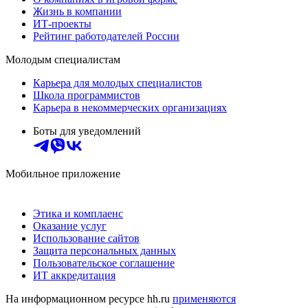
Жизнь в компании
ИТ-проекты
Рейтинг работодателей России
Молодым специалистам
Карьера для молодых специалистов
Школа программистов
Карьера в некоммерческих организациях
Боты для уведомлений
Мобильное приложение
Этика и комплаенс
Оказание услуг
Использование сайтов
Защита персональных данных
Пользовательское соглашение
ИТ аккредитация
На информационном ресурсе hh.ru
применяются