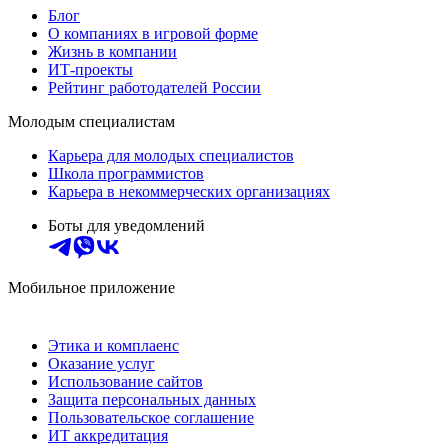
Блог
О компаниях в игровой форме
Жизнь в компании
ИТ-проекты
Рейтинг работодателей России
Молодым специалистам
Карьера для молодых специалистов
Школа программистов
Карьера в некоммерческих организациях
Боты для уведомлений
Мобильное приложение
Этика и комплаенс
Оказание услуг
Использование сайтов
Защита персональных данных
Пользовательское соглашение
ИТ аккредитация