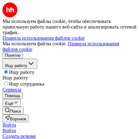
Мы используем файлы cookie, чтобы обеспечивать
правильную работу нашего веб-сайта и анализировать сетевой
трафик.
Правила использования файлов cookie
Мы используем файлы cookie.
Правила использования
файлов cookie
Понятно
Ищу работу
Ищу работу
Ищу работу
Ищу сотрудника
Сервисы
Помощь
Ещё
Поиск
Воронеж
Войти
Войти
Создать резюме