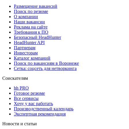
Размещение вакансий
Поиск по резюме
О компании
Наши вакансии
Реклама на сайте
Требования к ПО
Безопасный HeadHunter
HeadHunter API
Партнерам
Инвесторам
Каталог компаний
Поиск по вакансиям в Воронеже
Сетка: соцсеть для нетворкинга
Соискателям
hh PRO
Готовое резюме
Все сервисы
Хочу у вас работать
Производственный календарь
Экспертная рекомендация
Новости и статьи